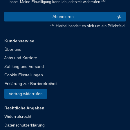
habe. Meine Einwilligung kann ich jederzeit widerrufen.***
Abonnieren
*** Hierbei handelt es sich um ein Pflichtfeld.
Kundenservice
Über uns
Jobs und Karriere
Zahlung und Versand
Cookie Einstellungen
Erklärung zur Barrierefreiheit
Vertrag widerrufen
Rechtliche Angaben
Widerrufsrecht
Datenschutzerklärung