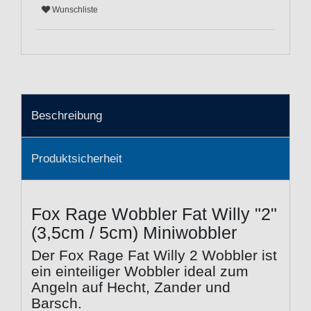
Wunschliste
Beschreibung
Produktsicherheit
Fox Rage Wobbler Fat Willy "2"
(3,5cm / 5cm) Miniwobbler
Der Fox Rage Fat Willy 2 Wobbler ist
ein einteiliger Wobbler ideal zum
Angeln auf Hecht, Zander und
Barsch.