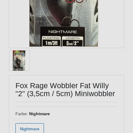
Fox Rage Wobbler Fat Willy
"2" (3,5cm / 5cm) Miniwobbler
Farbe:
Nightmare
Nightmare