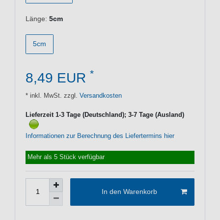
Länge:
5cm
5cm
*
8,49 EUR
* inkl. MwSt. zzgl.
Versandkosten
Lieferzeit 1-3 Tage (Deutschland); 3-7 Tage (Ausland)
Informationen zur Berechnung des Liefertermins hier
Mehr als 5 Stück verfügbar
In den Warenkorb