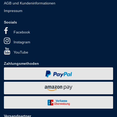
AGB und Kundeninformationen
Impressum
Socials
Facebook
Instagram
YouTube
Zahlungsmethoden
Versandpartner