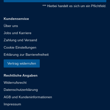
*** Hierbei handelt es sich um ein Pflichtfeld.
Kundenservice
Über uns
Jobs und Karriere
Zahlung und Versand
Cookie Einstellungen
Erklärung zur Barrierefreiheit
Vertrag widerrufen
Rechtliche Angaben
Widerrufsrecht
Datenschutzerklärung
AGB und Kundeninformationen
Impressum