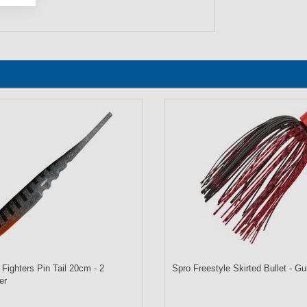
Fighters Pin Tail 20cm - 2
Spro Freestyle Skirted Bullet - 
er