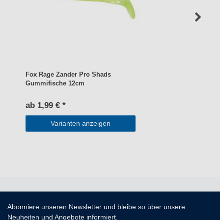
Fox Rage Zander Pro Shads
Gummifische 12cm
ab 1,99 € *
Varianten anzeigen
Abonniere unseren Newsletter und bleibe so über unsere
Neuheiten und Angebote informiert.