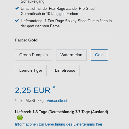
Schaukelgang
Erhältlich ist der Fox Rage Zander Pro Shad
Gummifisch in 10 fängigen Farben
Lieferumfang: 1 Fox Rage Spikey Shad Gummifisch in
der gewünschten Farbe
Farbe:
Gold
Green Pumpkin
Watermelon
Gold
Lemon Tiger
Limetreuse
*
2,25 EUR
* inkl. MwSt. zzgl.
Versandkosten
Lieferzeit 1-3 Tage (Deutschland); 3-7 Tage (Ausland)
Informationen zur Berechnung des Liefertermins hier