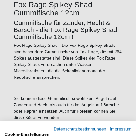
Fox Rage Spikey Shad
Gummifische 12cm
Gummifische für Zander, Hecht &
Barsch - die Fox Rage Spikey Shad
Gummifische 12cm !
Fox Rage Spikey Shad - Die Fox Rage Spikey Shads
sind besondere Gummifische von Fox Rage, die mit 264
Spikes ausgestattet sind. Diese Spikes der Fox Rage
Spikey Shads verursachen unter Wasser
Microvibrationen, die die Seitenlinienorgane der
Raubfische ansprechen.
Sie können diese Gummifisch sowohl zum Angeln auf
Zander und Hecht als auch für das Angeln auf Barsche
oder Rapfen einsetzen. Auch für Forellen können Sie
diese Köder verwenden.
Datenschutzbestimmungen
|
Impressum
Cookie-Einstellungen