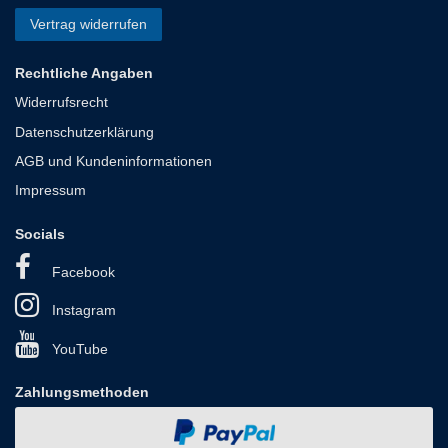
Vertrag widerrufen
Rechtliche Angaben
Widerrufsrecht
Datenschutzerklärung
AGB und Kundeninformationen
Impressum
Socials
Facebook
Instagram
YouTube
Zahlungsmethoden