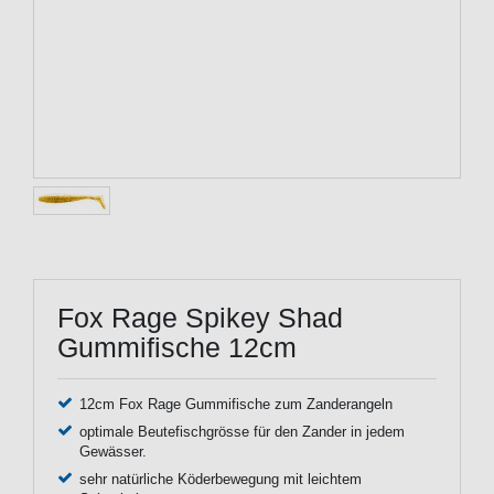
Fox Rage Spikey Shad
Gummifische 12cm
12cm Fox Rage Gummifische zum Zanderangeln
optimale Beutefischgrösse für den Zander in jedem
Gewässer.
sehr natürliche Köderbewegung mit leichtem