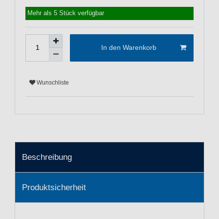
Mehr als 5 Stück verfügbar
In den Warenkorb
Wunschliste
Beschreibung
Produktsicherheit