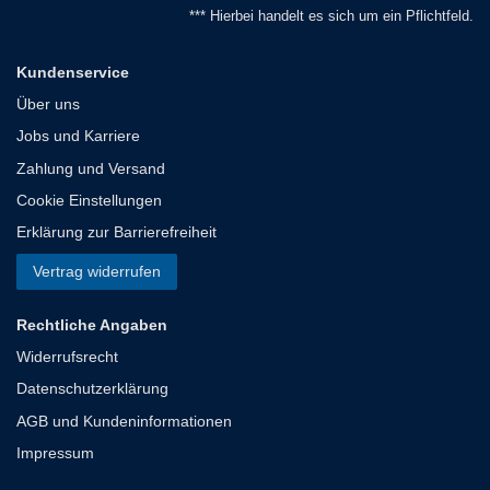
*** Hierbei handelt es sich um ein Pflichtfeld.
Kundenservice
Über uns
Jobs und Karriere
Zahlung und Versand
Cookie Einstellungen
Erklärung zur Barrierefreiheit
Vertrag widerrufen
Rechtliche Angaben
Widerrufsrecht
Datenschutzerklärung
AGB und Kundeninformationen
Impressum