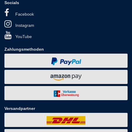
Socials
Facebook
Instagram
YouTube
Zahlungsmethoden
Versandpartner