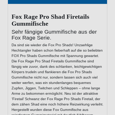
Fox Rage Pro Shad Firetails
Gummifische
Sehr fängige Gummifische aus der
Fox Rage Serie.
Da sind sie wieder die Fox Pro Shads! Unzaehlige
Hechtangler haben schon fieberhaft auf die so beliebten
FOX Pro Shads Gummifische mit Spannung gewartet.
Die Fox Rage Pro Shad Firetails Gummifische sind
fängig wie zuvor, dank des schlanken, leichtgewichtigen
Körpers trudeln und flankieren die Fox Pro Shads
Gummifische nicht nur, sondern lassen sich auch viel
weiter werfen, was ein stundenlanges bequemes
Zupfen, Jiggen, Twitchen und Schleppen – ohne lange
Arme zu bekommen ermöglicht. Neu ist der attraktive
‘Firetail’ Schwanz der Fox Rage Pro Shads Firetail, der
dem zähen Shad eine noch höhere Reizwirkung verleiht.
Hergestellt wurden diese Fox Gummifische aus