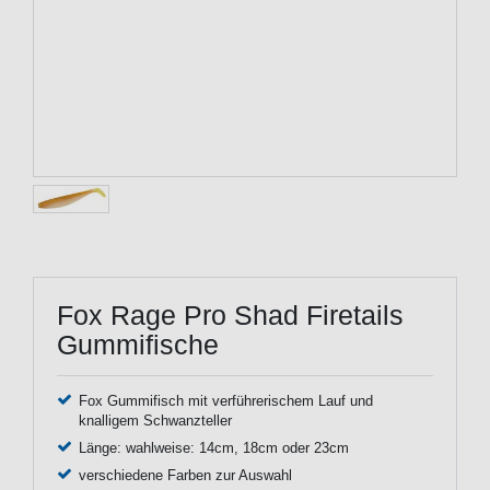
Fox Rage Pro Shad Firetails
Gummifische
Fox Gummifisch mit verführerischem Lauf und
knalligem Schwanzteller
Länge: wahlweise: 14cm, 18cm oder 23cm
verschiedene Farben zur Auswahl