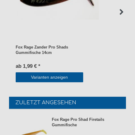
Fox Rage Zander Pro Shads
Gummifische 14cm
ab 1,99 € *
Varianten anzeigen
ZULETZT ANGESEHEN
Fox Rage Pro Shad Firetails
Gummifische