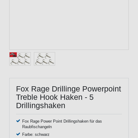
Fox Rage Drillinge Powerpoint
Treble Hook Haken - 5
Drillingshaken
Fox Rage Power Point Drillingshaken für das
Raubfischangeln
Farbe: schwarz