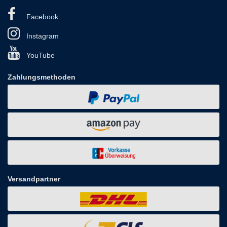
Facebook
Instagram
YouTube
Zahlungsmethoden
Versandpartner