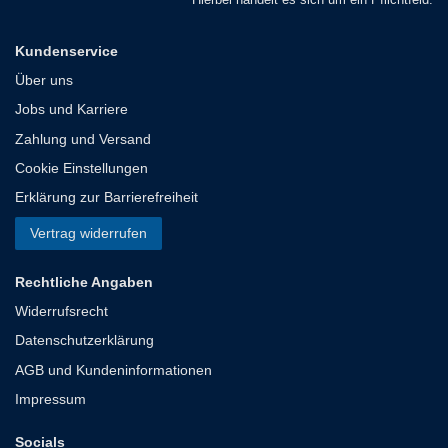
Kundenservice
Über uns
Jobs und Karriere
Zahlung und Versand
Cookie Einstellungen
Erklärung zur Barrierefreiheit
Vertrag widerrufen
Rechtliche Angaben
Widerrufsrecht
Datenschutzerklärung
AGB und Kundeninformationen
Impressum
Socials