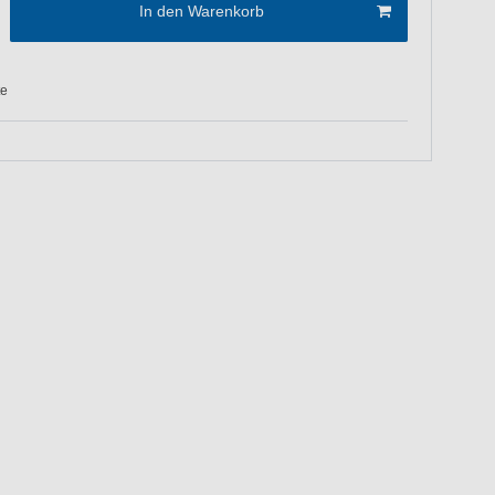
In den Warenkorb
te