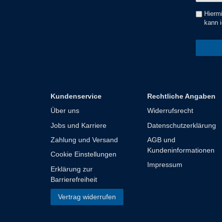
Hiermi
kann i
Kundenservice
Rechtliche Angaben
Über uns
Widerrufsrecht
Jobs und Karriere
Datenschutzerklärung
Zahlung und Versand
AGB und
Kundeninformationen
Cookie Einstellungen
Impressum
Erklärung zur
Barrierefreiheit
Vertrag widerrufen