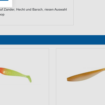
uf Zander, Hecht und Barsch, riesen Auswahl
hop