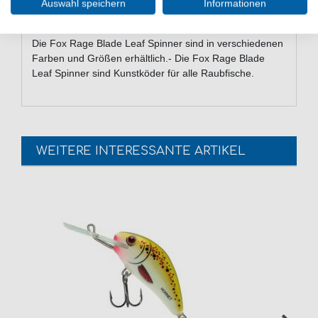
Auswahl speichern
Informationen
Die Fox Rage Blade Leaf Spinner sind in verschiedenen
Farben und Größen erhältlich.- Die Fox Rage Blade
Leaf Spinner sind Kunstköder für alle Raubfische.
WEITERE INTERESSANTE ARTIKEL