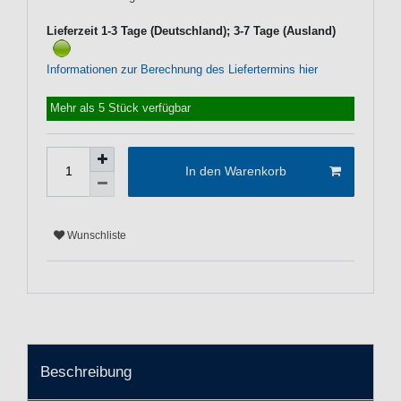
Lieferzeit 1-3 Tage (Deutschland); 3-7 Tage (Ausland)
Informationen zur Berechnung des Liefertermins hier
Mehr als 5 Stück verfügbar
In den Warenkorb
Wunschliste
Beschreibung