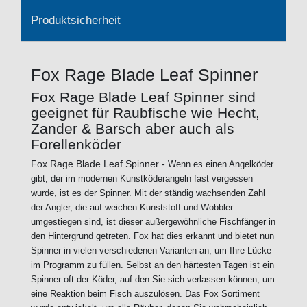
Produktsicherheit
Fox Rage Blade Leaf Spinner
Fox Rage Blade Leaf Spinner sind
geeignet für Raubfische wie Hecht,
Zander & Barsch aber auch als
Forellenköder
Fox Rage Blade Leaf Spinner -
Wenn es einen Angelköder
gibt, der im modernen Kunstköderangeln fast vergessen
wurde, ist es der Spinner. Mit der ständig wachsenden Zahl
der Angler, die auf weichen Kunststoff und Wobbler
umgestiegen sind, ist dieser außergewöhnliche Fischfänger in
den Hintergrund getreten. Fox hat dies erkannt und bietet nun
Spinner in vielen verschiedenen Varianten an, um Ihre Lücke
im Programm zu füllen. Selbst an den härtesten Tagen ist ein
Spinner oft der Köder, auf den Sie sich verlassen können, um
eine Reaktion beim Fisch auszulösen. Das Fox Sortiment