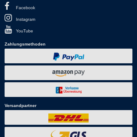
Facebook
Instagram
YouTube
Zahlungsmethoden
Versandpartner