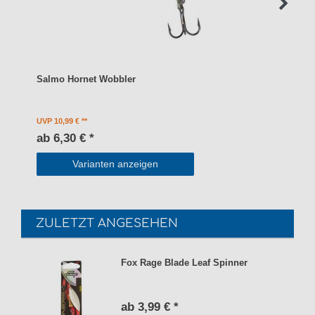
Salmo Hornet Wobbler
UVP 10,99 €
ab 6,30 € *
Varianten anzeigen
ZULETZT ANGESEHEN
Fox Rage Blade Leaf Spinner
ab 3,99 € *