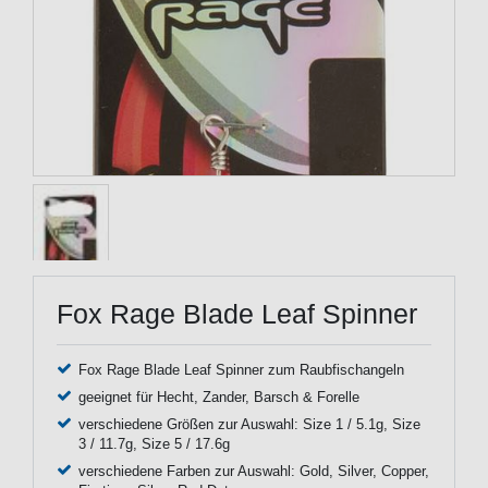
Fox Rage Blade Leaf Spinner
Fox Rage Blade Leaf Spinner zum Raubfischangeln
geeignet für Hecht, Zander, Barsch & Forelle
verschiedene Größen zur Auswahl: Size 1 / 5.1g, Size
3 / 11.7g, Size 5 / 17.6g
verschiedene Farben zur Auswahl: Gold, Silver, Copper,