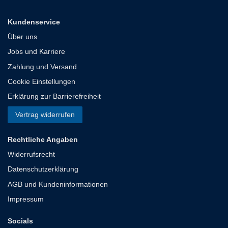
Kundenservice
Über uns
Jobs und Karriere
Zahlung und Versand
Cookie Einstellungen
Erklärung zur Barrierefreiheit
Vertrag widerrufen
Rechtliche Angaben
Widerrufsrecht
Datenschutzerklärung
AGB und Kundeninformationen
Impressum
Socials