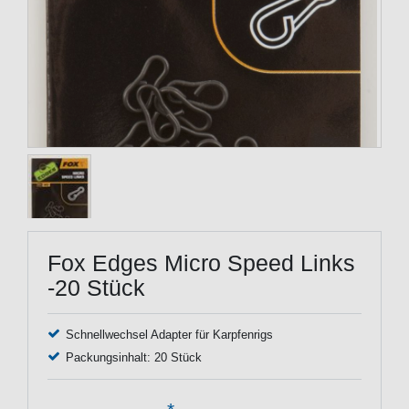
Fox Edges Micro Speed Links
-20 Stück
Schnellwechsel Adapter für Karpfenrigs
Packungsinhalt: 20 Stück