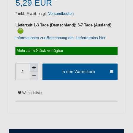
*
5,29 EUR
* inkl. MwSt. zzgl.
Versandkosten
Lieferzeit 1-3 Tage (Deutschland); 3-7 Tage (Ausland)
Informationen zur Berechnung des Liefertermins hier
Mehr als 5 Stück verfügbar
In den Warenkorb
Wunschliste