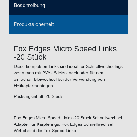
Beschreibung
Produktsicherheit
Fox Edges Micro Speed Links
-20 Stück
Diese kompakten Links sind ideal für Schnellwechselrigs
wenn man mit PVA - Sticks angelt oder für den
einfachen Bleiwechsel bei der Verwendung von
Helikoptermontagen.
Packungsinhalt: 20 Stück
Fox Edges Micro Speed Links -20 Stück Schnellwechsel
Adapter für Karpfenrigs. Fox Edges Schnellwechsel
Wirbel sind die Fox Speed Links.