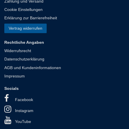
Zahlung und Versand
Cookie Einstellungen
Erklärung zur Barrierefreiheit
Vertrag widerrufen
Rechtliche Angaben
Widerrufsrecht
Datenschutzerklärung
AGB und Kundeninformationen
Impressum
Socials
Facebook
Instagram
YouTube