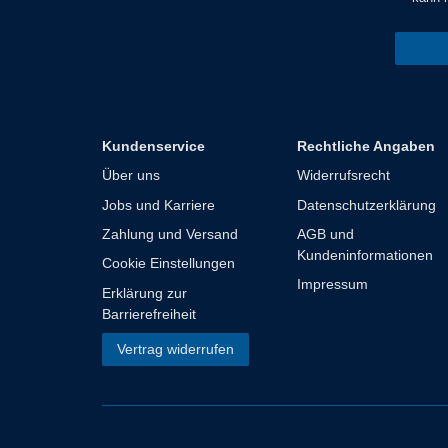
Kundenservice
Rechtliche Angaben
Über uns
Widerrufsrecht
Jobs und Karriere
Datenschutzerklärung
Zahlung und Versand
AGB und
Kundeninformationen
Cookie Einstellungen
Impressum
Erklärung zur
Barrierefreiheit
Vertrag widerrufen