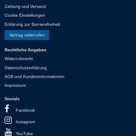
Zahlung und Versand
Cookie Einstellungen
Erklärung zur Barrierefreiheit
Vertrag widerrufen
Rechtliche Angaben
Widerrufsrecht
Datenschutzerklärung
AGB und Kundeninformationen
Impressum
Socials
Facebook
Instagram
YouTube