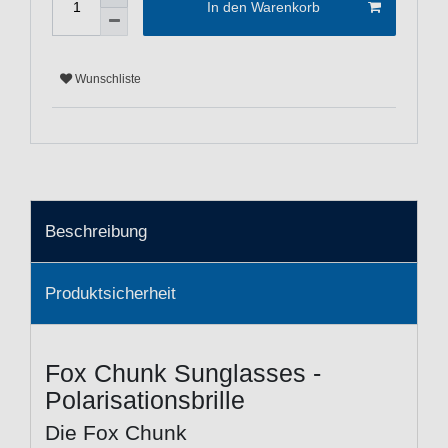
In den Warenkorb
Wunschliste
Beschreibung
Produktsicherheit
Fox Chunk Sunglasses -
Polarisationsbrille
Die Fox Chunk