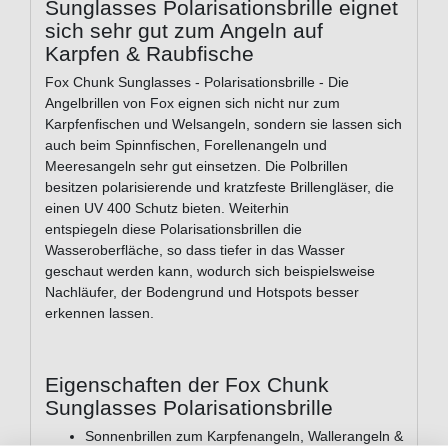
Sunglasses Polarisationsbrille eignet
sich sehr gut zum Angeln auf
Karpfen & Raubfische
Fox Chunk Sunglasses - Polarisationsbrille - Die
Angelbrillen von Fox eignen sich nicht nur zum
Karpfenfischen und Welsangeln, sondern sie lassen sich
auch beim Spinnfischen, Forellenangeln und
Meeresangeln sehr gut einsetzen. Die Polbrillen
besitzen polarisierende und kratzfeste Brillengläser, die
einen UV 400 Schutz bieten. Weiterhin
entspiegeln diese Polarisationsbrillen die
Wasseroberfläche, so dass tiefer in das Wasser
geschaut werden kann, wodurch sich beispielsweise
Nachläufer, der Bodengrund und Hotspots besser
erkennen lassen.
Eigenschaften der Fox Chunk
Sunglasses Polarisationsbrille
Sonnenbrillen zum Karpfenangeln, Wallerangeln &