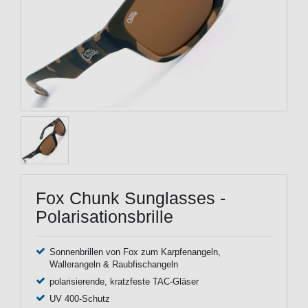
Fox Chunk Sunglasses -
Polarisationsbrille
Sonnenbrillen von Fox zum Karpfenangeln,
Wallerangeln & Raubfischangeln
polarisierende, kratzfeste TAC-Gläser
UV 400-Schutz