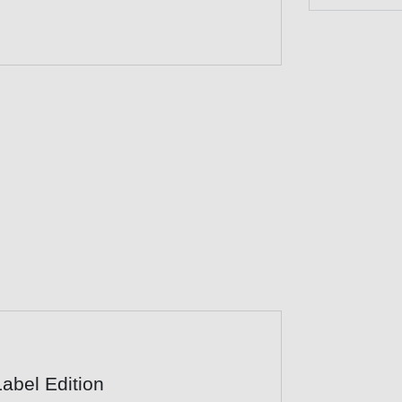
abel Edition