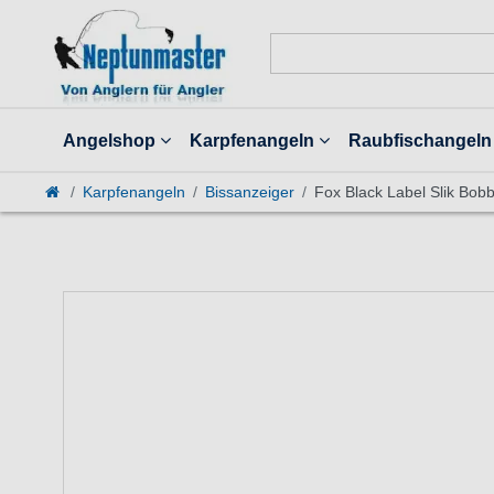
Angelshop
Karpfenangeln
Raubfischangeln
Karpfenangeln
Bissanzeiger
Fox Black Label Slik Bobb