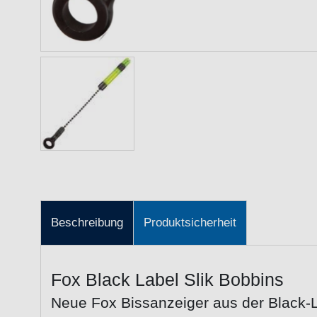
Beschreibung
Produktsicherheit
Fox Black Label Slik Bobbins
Neue Fox Bissanzeiger aus der Black-L