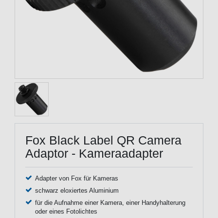
Fox Black Label QR Camera
Adaptor - Kameraadapter
Adapter von Fox für Kameras
schwarz eloxiertes Aluminium
für die Aufnahme einer Kamera, einer Handyhalterung
oder eines Fotolichtes