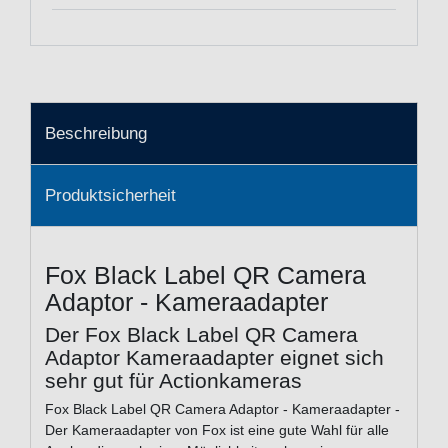
Beschreibung
Produktsicherheit
Fox Black Label QR Camera
Adaptor - Kameraadapter
Der Fox Black Label QR Camera
Adaptor Kameraadapter eignet sich
sehr gut für Actionkameras
Fox Black Label QR Camera Adaptor - Kameraadapter -
Der Kameraadapter von Fox ist eine gute Wahl für alle