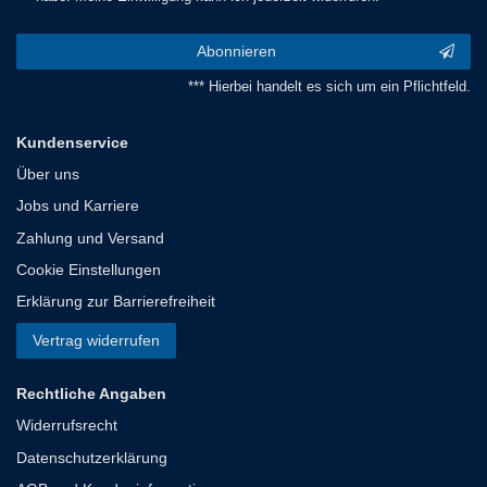
Abonnieren
*** Hierbei handelt es sich um ein Pflichtfeld.
Kundenservice
Über uns
Jobs und Karriere
Zahlung und Versand
Cookie Einstellungen
Erklärung zur Barrierefreiheit
Vertrag widerrufen
Rechtliche Angaben
Widerrufsrecht
Datenschutzerklärung