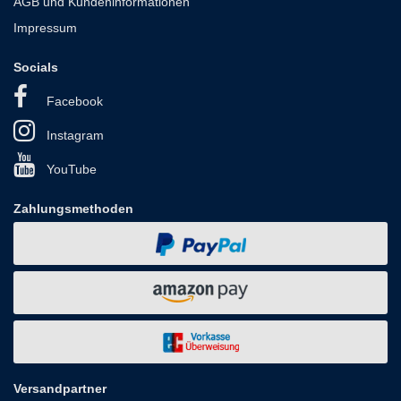
AGB und Kundeninformationen
Impressum
Socials
Facebook
Instagram
YouTube
Zahlungsmethoden
Versandpartner