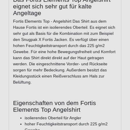
eignet sich sehr gut für kalte
Angeltage
Fortis Elements Top - Angelshirt Das Shirt aus dem
Hause Fortis ist ein isolierendes Oberteil. Es eignet sich
sehr gut als Basis für die Kombination mit zum Beispiel
den Snugpak X Fortis Jacken. Es verfügt über einen
hohen Feuchtigkeitstransport durch das 225 g/m2
Gewebe. Für eine hohe Bewegungsfreiheit und Komfort
kann das Shirt direkt direkt auf der Haut getragen
werden. Die eingeschnittene Vorder- und Rückseite
sorgen für mehr Bedeckung. Außerdem besitzt das
Kleidungsstück einen Reißverschluss am Hals zur
Belüftung.
Eigenschaften von dem Fortis
Elements Top Angelshirt
isolierendes Oberteil für Angler
hoher Feuchtigkeitstransport durch 225 g/m2