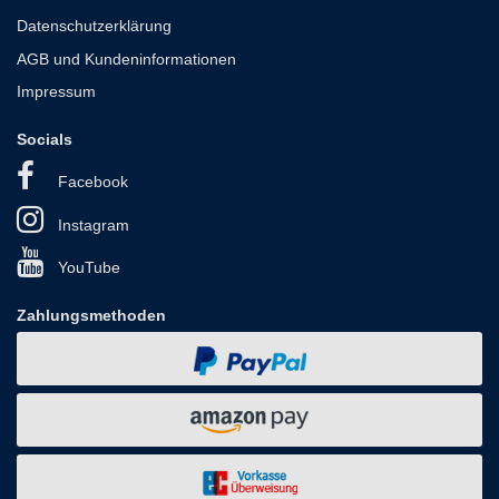
Datenschutzerklärung
AGB und Kundeninformationen
Impressum
Socials
Facebook
Instagram
YouTube
Zahlungsmethoden