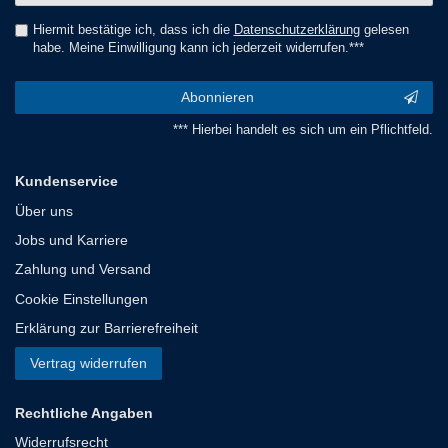
Hiermit bestätige ich, dass ich die
Daten­schutz­erklärung
gelesen
habe. Meine Einwilligung kann ich jederzeit widerrufen.***
Abonnieren
*** Hierbei handelt es sich um ein Pflichtfeld.
Kundenservice
Über uns
Jobs und Karriere
Zahlung und Versand
Cookie Einstellungen
Erklärung zur Barrierefreiheit
Vertrag widerrufen
Rechtliche Angaben
Widerrufsrecht