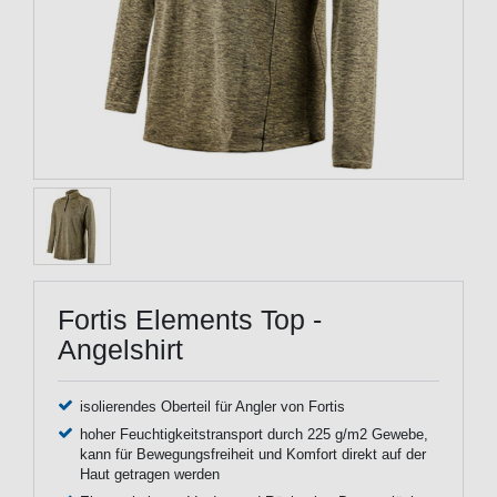
Fortis Elements Top -
Angelshirt
isolierendes Oberteil für Angler von Fortis
hoher Feuchtigkeitstransport durch 225 g/m2 Gewebe,
kann für Bewegungsfreiheit und Komfort direkt auf der
Haut getragen werden