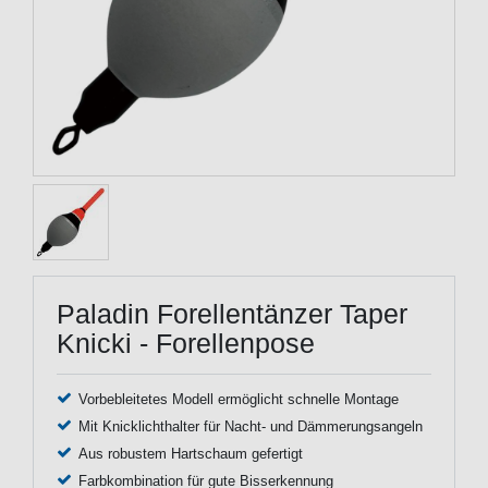
Paladin Forellentänzer Taper
Knicki - Forellenpose
Vorbebleitetes Modell ermöglicht schnelle Montage
Mit Knicklichthalter für Nacht- und Dämmerungsangeln
Aus robustem Hartschaum gefertigt
Farbkombination für gute Bisserkennung