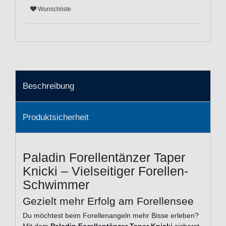
Wunschliste
Beschreibung
Produktsicherheit
Paladin Forellentänzer Taper
Knicki – Vielseitiger Forellen-
Schwimmer
Gezielt mehr Erfolg am Forellensee
Du möchtest beim Forellenangeln mehr Bisse erleben?