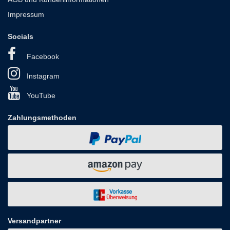
Impressum
Socials
Facebook
Instagram
YouTube
Zahlungsmethoden
Versandpartner