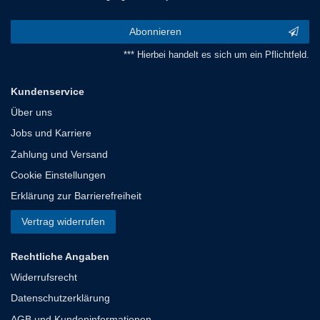
Abonnieren
*** Hierbei handelt es sich um ein Pflichtfeld.
Kundenservice
Über uns
Jobs und Karriere
Zahlung und Versand
Cookie Einstellungen
Erklärung zur Barrierefreiheit
Vertrag widerrufen
Rechtliche Angaben
Widerrufsrecht
Datenschutzerklärung
AGB und Kundeninformationen