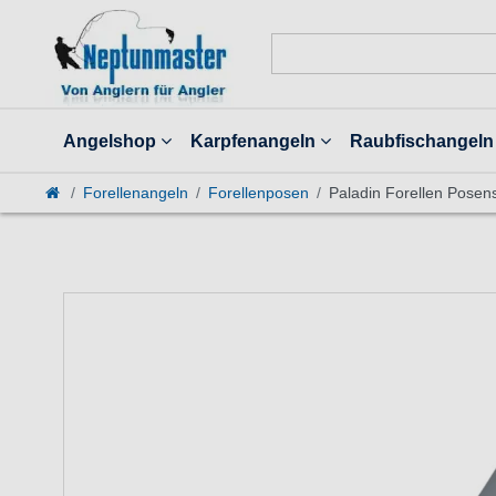
Angelshop
Karpfenangeln
Raubfischangeln
Forellenangeln
Forellenposen
Paladin Forellen Posen