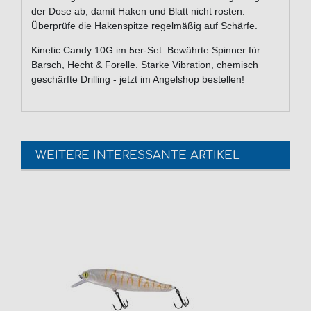
der Dose ab, damit Haken und Blatt nicht rosten.
Überprüfe die Hakenspitze regelmäßig auf Schärfe.
Kinetic Candy 10G im 5er-Set: Bewährte Spinner für
Barsch, Hecht & Forelle. Starke Vibration, chemisch
geschärfte Drilling - jetzt im Angelshop bestellen!
WEITERE INTERESSANTE ARTIKEL