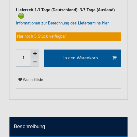
Lieferzeit 1-3 Tage (Deutschland); 3-7 Tage (Ausland)
Informationen zur Berechnung des Liefertermins hier
Nur noch 5 Stück verfügbar
In den Warenkorb
Wunschliste
Beschreibung