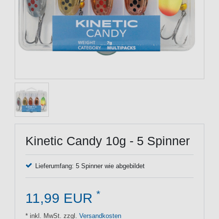
Kinetic Candy 10g - 5 Spinner
Lieferumfang: 5 Spinner wie abgebildet
*
11,99 EUR
* inkl. MwSt. zzgl.
Versandkosten