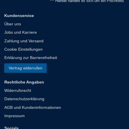
*** Hierbei handelt es sich um ein Pflichtfeld.
Kundenservice
Über uns
Jobs und Karriere
Zahlung und Versand
Cookie Einstellungen
Erklärung zur Barrierefreiheit
Vertrag widerrufen
Rechtliche Angaben
Widerrufsrecht
Datenschutzerklärung
AGB und Kundeninformationen
Impressum
Socials