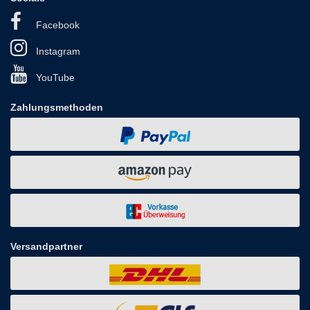
Facebook
Instagram
YouTube
Zahlungsmethoden
Versandpartner