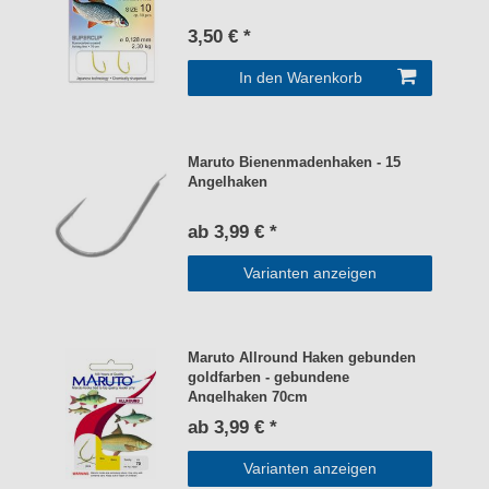
3,50 € *
In den Warenkorb
Maruto Bienenmadenhaken - 15
Angelhaken
ab 3,99 € *
Varianten anzeigen
Maruto Allround Haken gebunden
goldfarben - gebundene
Angelhaken 70cm
ab 3,99 € *
Varianten anzeigen