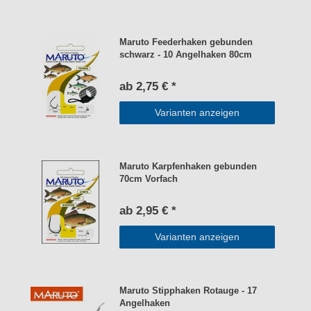
Maruto Feederhaken gebunden
schwarz - 10 Angelhaken 80cm
ab 2,75 € *
Varianten anzeigen
Maruto Karpfenhaken gebunden
70cm Vorfach
ab 2,95 € *
Varianten anzeigen
Maruto Stipphaken Rotauge - 17
Angelhaken