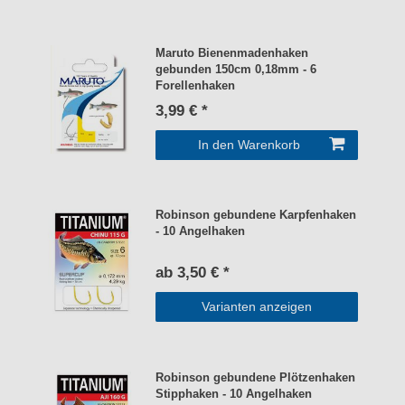
Maruto Bienenmadenhaken
gebunden 150cm 0,18mm - 6
Forellenhaken
3,99 € *
In den Warenkorb
Robinson gebundene Karpfenhaken
- 10 Angelhaken
ab 3,50 € *
Varianten anzeigen
Robinson gebundene Plötzenhaken
Stipphaken - 10 Angelhaken