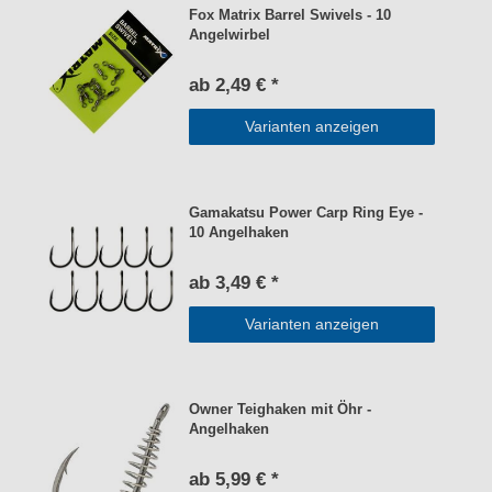
Fox Matrix Barrel Swivels - 10
Angelwirbel
ab 2,49 € *
Varianten anzeigen
Gamakatsu Power Carp Ring Eye -
10 Angelhaken
ab 3,49 € *
Varianten anzeigen
Owner Teighaken mit Öhr -
Angelhaken
ab 5,99 € *