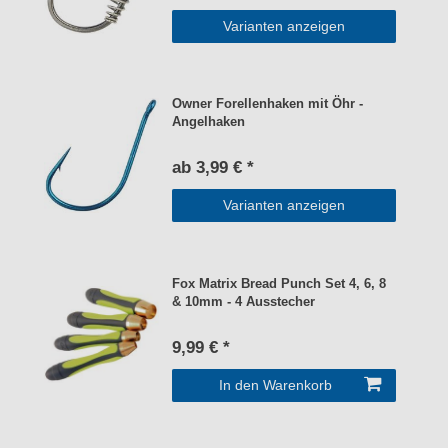
Varianten anzeigen
Owner Forellenhaken mit Öhr -
Angelhaken
ab 3,99 € *
Varianten anzeigen
Fox Matrix Bread Punch Set 4, 6, 8
& 10mm - 4 Ausstecher
9,99 € *
In den Warenkorb