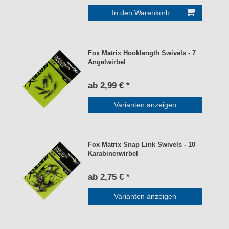
In den Warenkorb
Fox Matrix Hooklength Swivels - 7
Angelwirbel
ab 2,99 € *
Varianten anzeigen
Fox Matrix Snap Link Swivels - 10
Karabinerwirbel
ab 2,75 € *
Varianten anzeigen