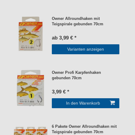
Owner Allroundhaken mit
Teigspirale gebunden 70cm
ab 3,99 € *
Varianten anzeigen
Owner Profi Karpfenhaken
gebunden 70cm
3,99 € *
In den Warenkorb
6 Pakete Owner Allroundhaken mit
Teigspirale gebunden 70cm