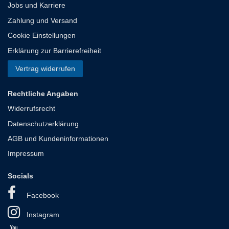
Jobs und Karriere
Zahlung und Versand
Cookie Einstellungen
Erklärung zur Barrierefreiheit
Vertrag widerrufen
Rechtliche Angaben
Widerrufsrecht
Datenschutzerklärung
AGB und Kundeninformationen
Impressum
Socials
Facebook
Instagram