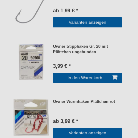
ab 1,99 € *
Varianten anzeigen
Owner Stipphaken Gr. 20 mit
Plättchen ungebunden
3,99 € *
In den Warenkorb
Owner Wurmhaken Plättchen rot
ab 3,99 € *
Varianten anzeigen