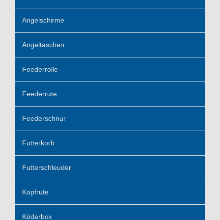
Angelschirme
Angeltaschen
Feederrolle
Feederrute
Feederschnur
Futterkorb
Futterschleuder
Kopfrute
Köderbox