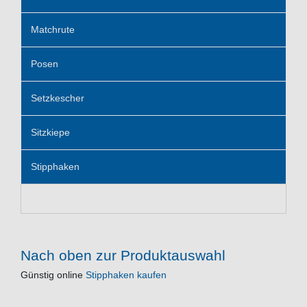
Matchrute
Posen
Setzkescher
Sitzkiepe
Stipphaken
Nach oben zur Produktauswahl
Günstig online
Stipphaken kaufen