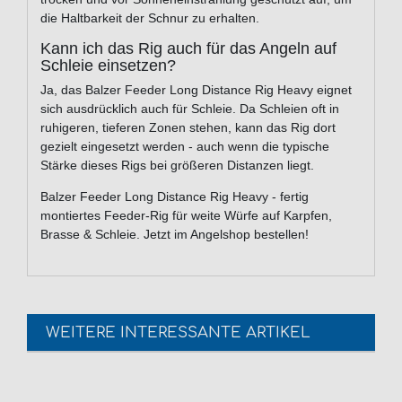
die Haltbarkeit der Schnur zu erhalten.
Kann ich das Rig auch für das Angeln auf
Schleie einsetzen?
Ja, das Balzer Feeder Long Distance Rig Heavy eignet
sich ausdrücklich auch für Schleie. Da Schleien oft in
ruhigeren, tieferen Zonen stehen, kann das Rig dort
gezielt eingesetzt werden - auch wenn die typische
Stärke dieses Rigs bei größeren Distanzen liegt.
Balzer Feeder Long Distance Rig Heavy - fertig
montiertes Feeder-Rig für weite Würfe auf Karpfen,
Brasse & Schleie. Jetzt im Angelshop bestellen!
WEITERE INTERESSANTE ARTIKEL