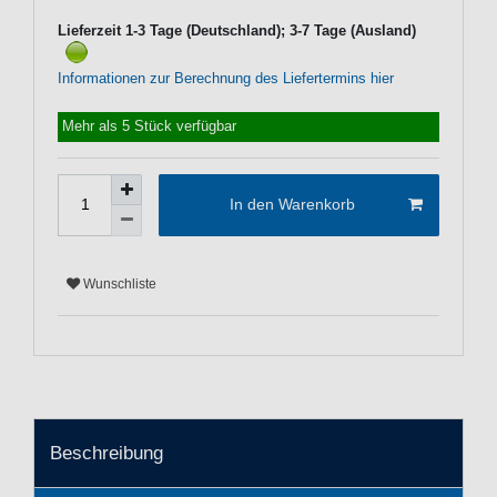
Lieferzeit 1-3 Tage (Deutschland); 3-7 Tage (Ausland)
Informationen zur Berechnung des Liefertermins hier
Mehr als 5 Stück verfügbar
In den Warenkorb
Wunschliste
Beschreibung