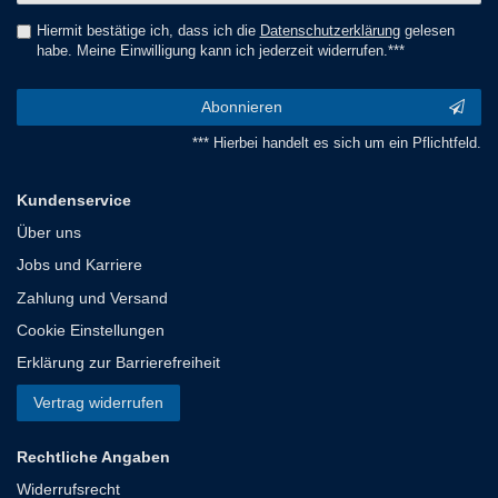
Hiermit bestätige ich, dass ich die
Daten­schutz­erklärung
gelesen
habe. Meine Einwilligung kann ich jederzeit widerrufen.***
Abonnieren
*** Hierbei handelt es sich um ein Pflichtfeld.
Kundenservice
Über uns
Jobs und Karriere
Zahlung und Versand
Cookie Einstellungen
Erklärung zur Barrierefreiheit
Vertrag widerrufen
Rechtliche Angaben
Widerrufsrecht