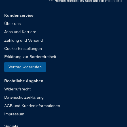
*** Hierbei handelt es sich um ein Pflichtfeld.
Kundenservice
Über uns
Jobs und Karriere
Zahlung und Versand
Cookie Einstellungen
Erklärung zur Barrierefreiheit
Vertrag widerrufen
Rechtliche Angaben
Widerrufsrecht
Datenschutzerklärung
AGB und Kundeninformationen
Impressum
Socials