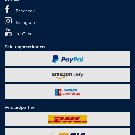
Facebook
Instagram
YouTube
Zahlungsmethoden
Versandpartner