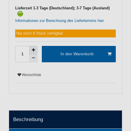
Lieferzeit 1-3 Tage (Deutschland); 3-7 Tage (Ausland)
Informationen zur Berechnung des Liefertermins hier
Nur noch 4 Stück verfügbar
In den Warenkorb
Wunschliste
Beschreibung