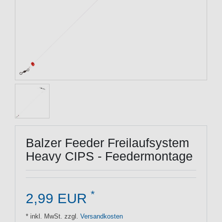
Balzer Feeder Freilaufsystem
Heavy CIPS - Feedermontage
*
2,99 EUR
* inkl. MwSt. zzgl.
Versandkosten