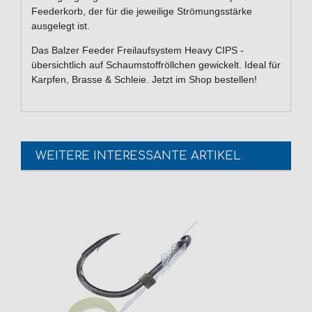
Feederkorb, der für die jeweilige Strömungsstärke
ausgelegt ist.
Das Balzer Feeder Freilaufsystem Heavy CIPS -
übersichtlich auf Schaumstoffröllchen gewickelt. Ideal für
Karpfen, Brasse & Schleie. Jetzt im Shop bestellen!
WEITERE INTERESSANTE ARTIKEL