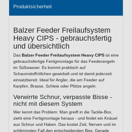
Produktsicherheit
Balzer Feeder Freilaufsystem
Heavy CIPS - gebrauchsfertig
und übersichtlich
Das
Balzer Feeder Freilaufsystem Heavy CIPS
ist eine
gebrauchsfertige Fertigmontage für das Feederangeln
im Süßwasser. Es kommt praktisch auf
Schaumstoffröllchen gewickelt und ist damit jederzeit
einsatzbereit. Ideal für Angler, die am Feeder auf
Karpfen, Brasse, Schleie oder Plötze angeln.
Verwirrte Schnur, verpasste Bisse -
nicht mit diesem System
Wer kennt das Problem: Man greift in die Tackle-Box,
zieht eine Fertigmontage heraus - und findet ein Knäuel
aus Schnur und Haken. Das kostet Zeit, Nerven und im
schlimmsten Fall den entscheidenden Biss. Gerade