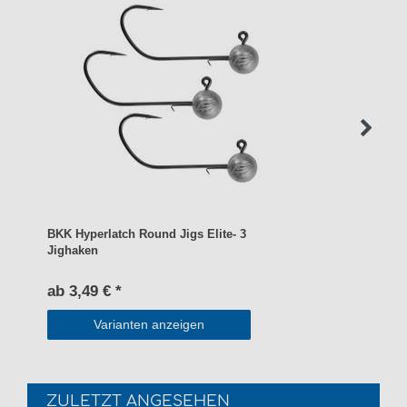
BKK Hyperlatch Round Jigs Elite- 3
Jighaken
ab 3,49 € *
Varianten anzeigen
ZULETZT ANGESEHEN