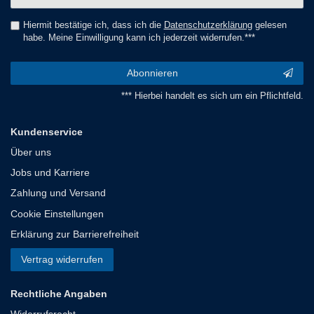
Honig
Hiermit bestätige ich, dass ich die
Daten­schutz­erklärung
gelesen
habe. Meine Einwilligung kann ich jederzeit widerrufen.***
Abonnieren
*** Hierbei handelt es sich um ein Pflichtfeld.
Kundenservice
Über uns
Jobs und Karriere
Zahlung und Versand
Cookie Einstellungen
Erklärung zur Barrierefreiheit
Vertrag widerrufen
Rechtliche Angaben
Widerrufsrecht