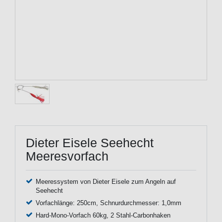
Dieter Eisele Seehecht
Meeresvorfach
Meeressystem von Dieter Eisele zum Angeln auf
Seehecht
Vorfachlänge: 250cm, Schnurdurchmesser: 1,0mm
Hard-Mono-Vorfach 60kg, 2 Stahl-Carbonhaken