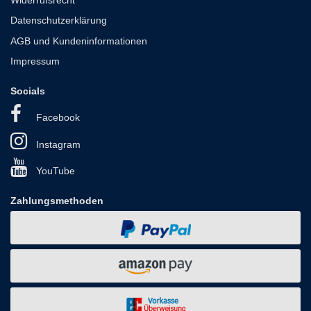
Datenschutzerklärung
AGB und Kundeninformationen
Impressum
Socials
Facebook
Instagram
YouTube
Zahlungsmethoden