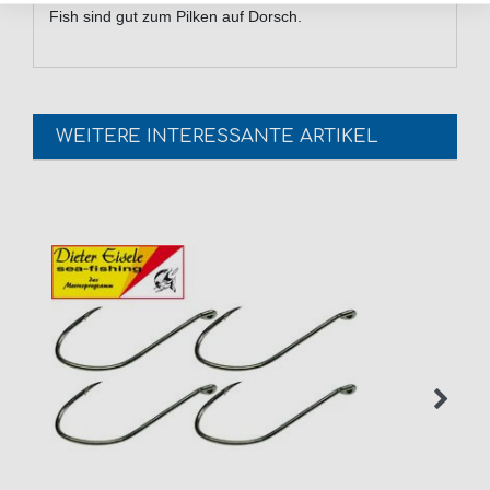
Fish sind gut zum Pilken auf Dorsch.
WEITERE INTERESSANTE ARTIKEL