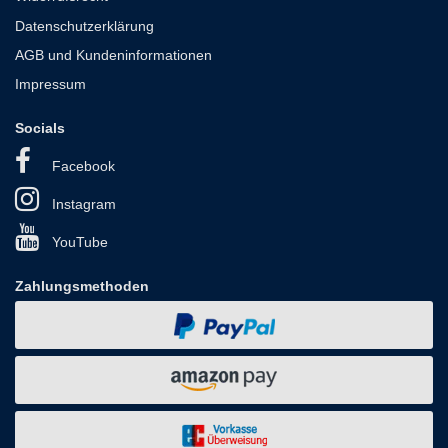
Datenschutzerklärung
AGB und Kundeninformationen
Impressum
Socials
Facebook
Instagram
YouTube
Zahlungsmethoden