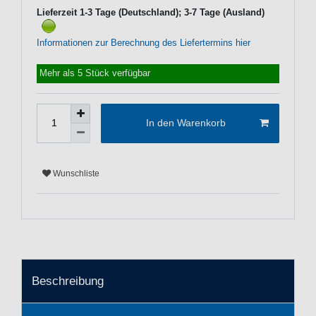
Lieferzeit 1-3 Tage (Deutschland); 3-7 Tage (Ausland)
Informationen zur Berechnung des Liefertermins hier
Mehr als 5 Stück verfügbar
In den Warenkorb
Wunschliste
Beschreibung