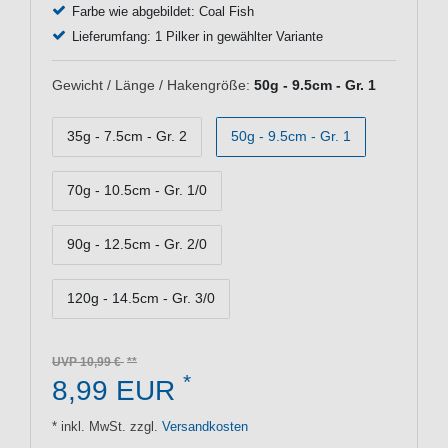
Farbe wie abgebildet: Coal Fish
Lieferumfang: 1 Pilker in gewählter Variante
Gewicht / Länge / Hakengröße:
50g - 9.5cm - Gr. 1
35g - 7.5cm - Gr. 2
50g - 9.5cm - Gr. 1
70g - 10.5cm - Gr. 1/0
90g - 12.5cm - Gr. 2/0
120g - 14.5cm - Gr. 3/0
UVP 10,99 €
*
8,99 EUR
* inkl. MwSt. zzgl.
Versandkosten