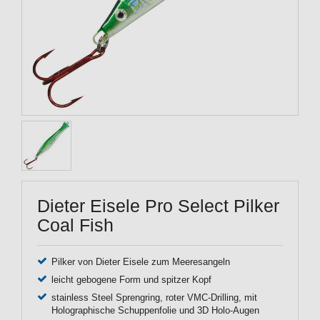
Dieter Eisele Pro Select Pilker
Coal Fish
Pilker von Dieter Eisele zum Meeresangeln
leicht gebogene Form und spitzer Kopf
stainless Steel Sprengring, roter VMC-Drilling, mit
Holographische Schuppenfolie und 3D Holo-Augen