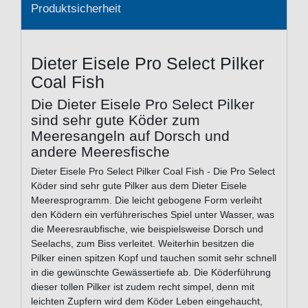
Produktsicherheit
Dieter Eisele Pro Select Pilker
Coal Fish
Die Dieter Eisele Pro Select Pilker
sind sehr gute Köder zum
Meeresangeln auf Dorsch und
andere Meeresfische
Dieter Eisele Pro Select Pilker Coal Fish - Die Pro Select
Köder sind sehr gute Pilker aus dem Dieter Eisele
Meeresprogramm. Die leicht gebogene Form verleiht
den Ködern ein verführerisches Spiel unter Wasser, was
die Meeresraubfische, wie beispielsweise Dorsch und
Seelachs, zum Biss verleitet. Weiterhin besitzen die
Pilker einen spitzen Kopf und tauchen somit sehr schnell
in die gewünschte Gewässertiefe ab. Die Köderführung
dieser tollen Pilker ist zudem recht simpel, denn mit
leichten Zupfern wird dem Köder Leben eingehaucht,