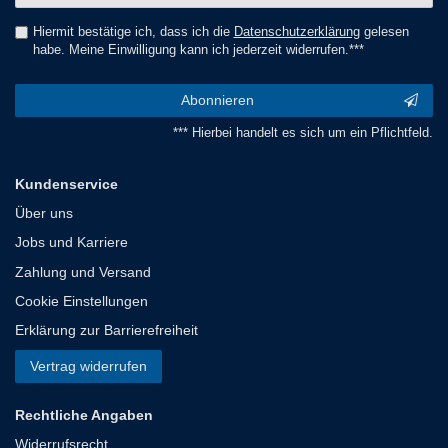
Hiermit bestätige ich, dass ich die
Daten­schutz­erklärung
gelesen
habe. Meine Einwilligung kann ich jederzeit widerrufen.***
Abonnieren
*** Hierbei handelt es sich um ein Pflichtfeld.
Kundenservice
Über uns
Jobs und Karriere
Zahlung und Versand
Cookie Einstellungen
Erklärung zur Barrierefreiheit
Vertrag widerrufen
Rechtliche Angaben
Widerrufsrecht