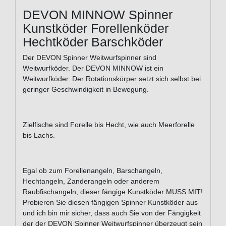
DEVON MINNOW Spinner
Kunstköder Forellenköder
Hechtköder Barschköder
Der DEVON Spinner Weitwurfspinner sind
Weitwurfköder. Der DEVON MINNOW ist ein
Weitwurfköder. Der Rotationskörper setzt sich selbst bei
geringer Geschwindigkeit in Bewegung.
Zielfische sind Forelle bis Hecht, wie auch Meerforelle
bis Lachs.
Egal ob zum Forellenangeln, Barschangeln,
Hechtangeln, Zanderangeln oder anderem
Raubfischangeln, dieser fängige Kunstköder MUSS MIT!
Probieren Sie diesen fängigen Spinner Kunstköder aus
und ich bin mir sicher, dass auch Sie von der Fängigkeit
der der DEVON Spinner Weitwurfspinner überzeugt sein