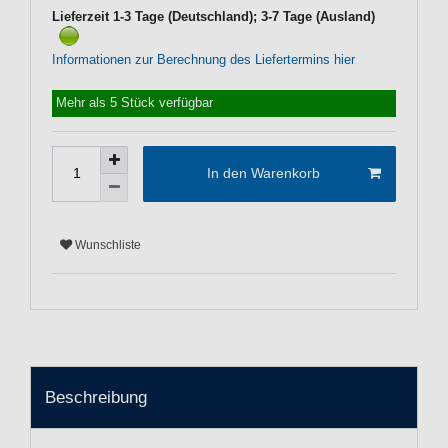
Lieferzeit 1-3 Tage (Deutschland); 3-7 Tage (Ausland)
Informationen zur Berechnung des Liefertermins hier
Mehr als 5 Stück verfügbar
In den Warenkorb
Wunschliste
Beschreibung