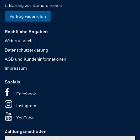
Erklärung zur Barrierefreiheit
Vertrag widerrufen
Rechtliche Angaben
Widerrufsrecht
Datenschutzerklärung
AGB und Kundeninformationen
Impressum
Socials
Facebook
Instagram
YouTube
Zahlungsmethoden