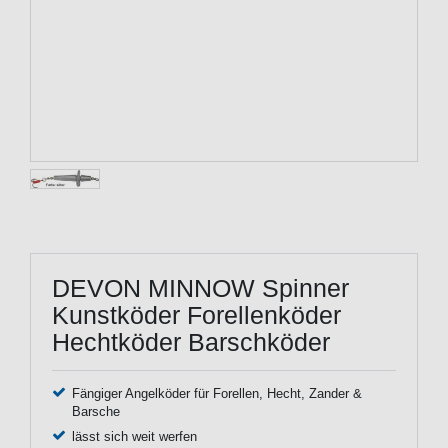
DEVON MINNOW Spinner
Kunstköder Forellenköder
Hechtköder Barschköder
Fängiger Angelköder für Forellen, Hecht, Zander &
Barsche
lässt sich weit werfen