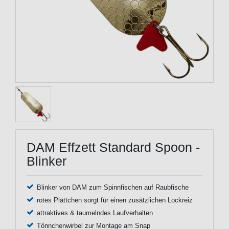
DAM Effzett Standard Spoon -
Blinker
Blinker von DAM zum Spinnfischen auf Raubfische
rotes Plättchen sorgt für einen zusätzlichen Lockreiz
attraktives & taumelndes Laufverhalten
Tönnchenwirbel zur Montage am Snap