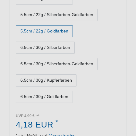
5.5cm / 22g / Silberfarben-Goldfarben
5.5cm / 22g / Goldfarben
6.5cm / 30g / Silberfarben
6.5cm / 30g / Silberfarben-Goldfarben
6.5cm / 30g / Kupferfarben
6.5cm / 30g / Goldfarben
UVP 4,99 €
*
4,18 EUR
* inkl. MwSt. zzgl.
Versandkosten