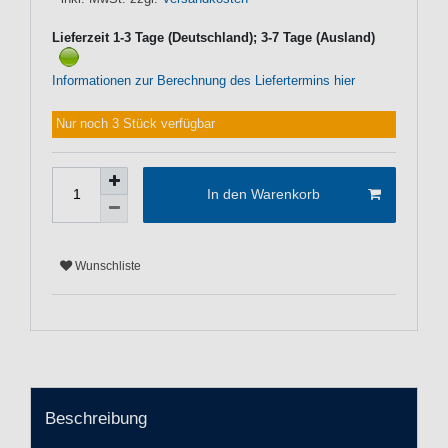
Lieferzeit 1-3 Tage (Deutschland); 3-7 Tage (Ausland)
Informationen zur Berechnung des Liefertermins hier
Nur noch 3 Stück verfügbar
In den Warenkorb
Wunschliste
Beschreibung