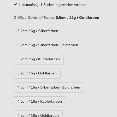
Lieferumfang: 1 Blinker in gewählter Variante
Größe / Gewicht / Farbe:
5.5cm / 22g / Goldfarben
3.2cm / 6g / Silberfarben
3.2cm / 6g / Silberfarben-Goldfarben
3.2cm / 6g / Kupferfarben
3.2cm / 6g / Goldfarben
4.5cm / 16g / Silberfarben-Goldfarben
4.5cm / 16g / Kupferfarben
4.5cm / 16g / Goldfarben