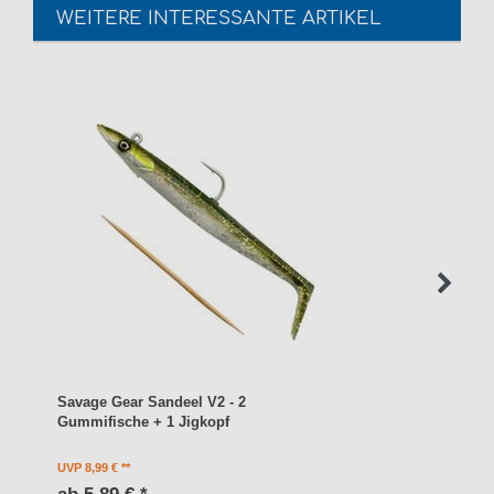
WEITERE INTERESSANTE ARTIKEL
Savage Gear Sandeel V2 - 2
Gummifische + 1 Jigkopf
UVP 8,99 €