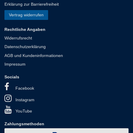
Erklärung zur Barrierefreiheit
Vertrag widerrufen
Rechtliche Angaben
Widerrufsrecht
Datenschutzerklärung
AGB und Kundeninformationen
Impressum
Socials
Facebook
Instagram
YouTube
Zahlungsmethoden