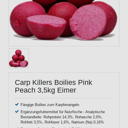
Carp Killers Boilies Pink
Peach 3,5kg Eimer
Fängige Boilies zum Karpfenangeln
Ergänzungsfuttermittel für Nutzfische - Analytische
Bestandteile: Rohprotein 14,3%, Rohasche 2,0%,
Rohfett 3,5%, Rohfaser 1,6%, Natrium (Na) 0,16%