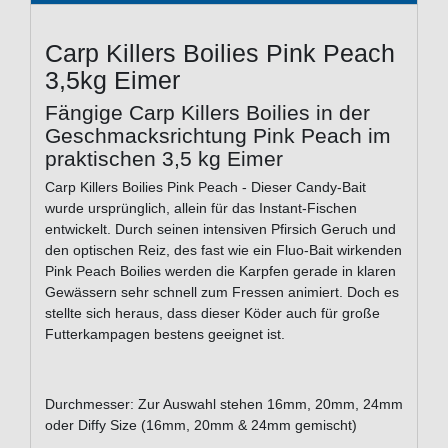
Carp Killers Boilies Pink Peach
3,5kg Eimer
Fängige Carp Killers Boilies in der
Geschmacksrichtung Pink Peach im
praktischen 3,5 kg Eimer
Carp Killers Boilies Pink Peach - Dieser Candy-Bait
wurde ursprünglich, allein für das Instant-Fischen
entwickelt. Durch seinen intensiven Pfirsich Geruch und
den optischen Reiz, des fast wie ein Fluo-Bait wirkenden
Pink Peach Boilies werden die Karpfen gerade in klaren
Gewässern sehr schnell zum Fressen animiert. Doch es
stellte sich heraus, dass dieser Köder auch für große
Futterkampagen bestens geeignet ist.
Durchmesser: Zur Auswahl stehen 16mm, 20mm, 24mm
oder Diffy Size (16mm, 20mm & 24mm gemischt)