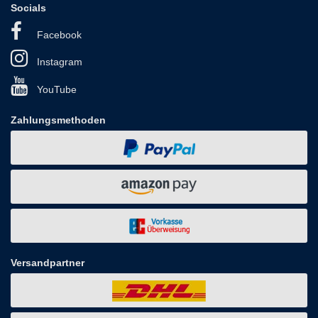
Socials
Facebook
Instagram
YouTube
Zahlungsmethoden
Versandpartner