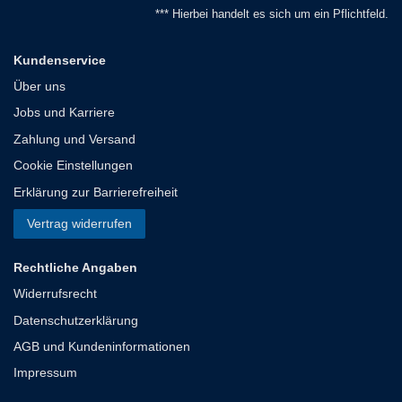
*** Hierbei handelt es sich um ein Pflichtfeld.
Kundenservice
Über uns
Jobs und Karriere
Zahlung und Versand
Cookie Einstellungen
Erklärung zur Barrierefreiheit
Vertrag widerrufen
Rechtliche Angaben
Widerrufsrecht
Datenschutzerklärung
AGB und Kundeninformationen
Impressum