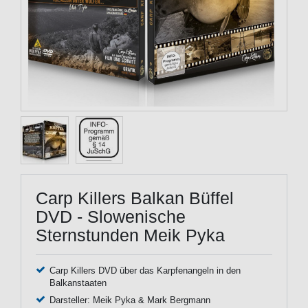
Carp Killers Balkan Büffel
DVD - Slowenische
Sternstunden Meik Pyka
Carp Killers DVD über das Karpfenangeln in den
Balkanstaaten
Darsteller: Meik Pyka & Mark Bergmann