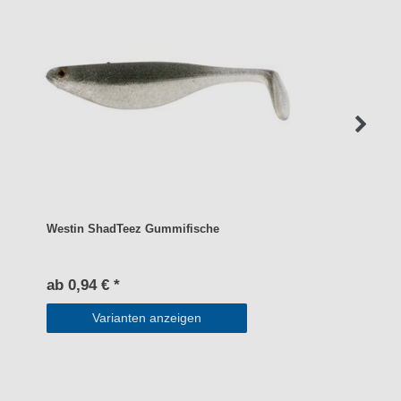
Westin ShadTeez Gummifische
ab 0,94 € *
Varianten anzeigen