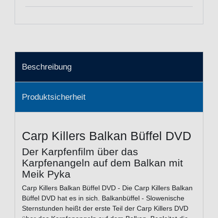
Beschreibung
Produktsicherheit
Carp Killers Balkan Büffel DVD
Der Karpfenfilm über das
Karpfenangeln auf dem Balkan mit
Meik Pyka
Carp Killers Balkan Büffel DVD - Die Carp Killers Balkan
Büffel DVD hat es in sich. Balkanbüffel - Slowenische
Sternstunden heißt der erste Teil der Carp Killers DVD