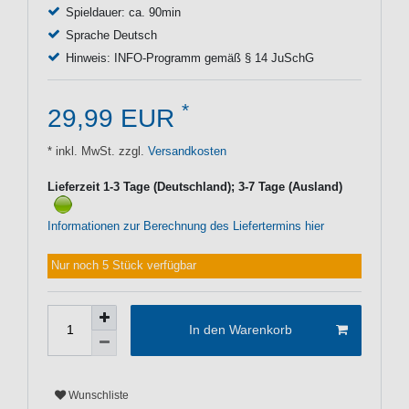
Spieldauer: ca. 90min
Sprache Deutsch
Hinweis: INFO-Programm gemäß § 14 JuSchG
*
29,99 EUR
* inkl. MwSt. zzgl.
Versandkosten
Lieferzeit 1-3 Tage (Deutschland); 3-7 Tage (Ausland)
Informationen zur Berechnung des Liefertermins hier
Nur noch 5 Stück verfügbar
In den Warenkorb
Wunschliste