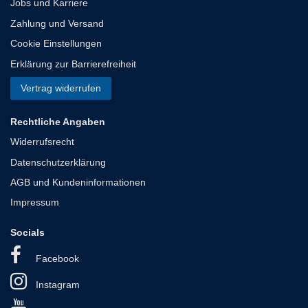
Jobs und Karriere
Zahlung und Versand
Cookie Einstellungen
Erklärung zur Barrierefreiheit
Vertrag widerrufen
Rechtliche Angaben
Widerrufsrecht
Datenschutzerklärung
AGB und Kundeninformationen
Impressum
Socials
Facebook
Instagram