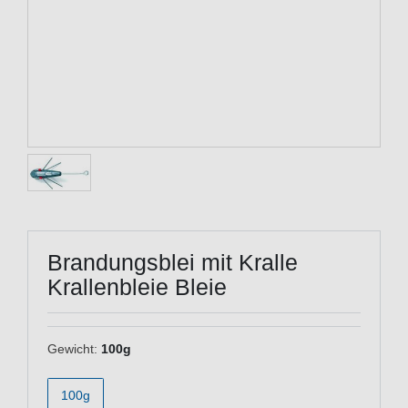
Brandungsblei mit Kralle
Krallenbleie Bleie
Gewicht:
100g
100g