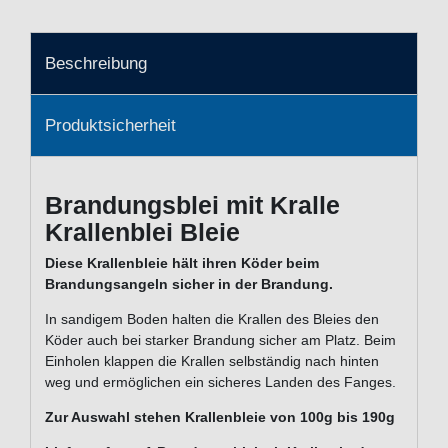
Beschreibung
Produktsicherheit
Brandungsblei mit Kralle
Krallenblei Bleie
Diese Krallenbleie hält ihren Köder beim
Brandungsangeln sicher in der Brandung.
In sandigem Boden halten die Krallen des Bleies den
Köder auch bei starker Brandung sicher am Platz. Beim
Einholen klappen die Krallen selbständig nach hinten
weg und ermöglichen ein sicheres Landen des Fanges.
Zur Auswahl stehen Krallenbleie von 100g bis 190g