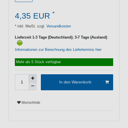
*
4,35 EUR
* inkl. MwSt. zzgl.
Versandkosten
Lieferzeit 1-3 Tage (Deutschland); 3-7 Tage (Ausland)
Informationen zur Berechnung des Liefertermins hier
Mehr als 5 Stück verfügbar
In den Warenkorb
Wunschliste