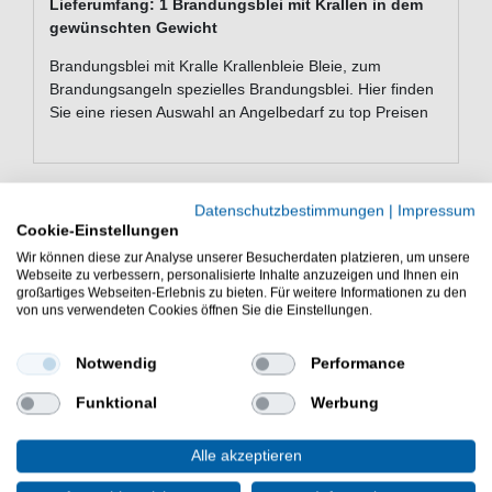
Lieferumfang: 1 Brandungsblei mit Krallen in dem
gewünschten Gewicht
Brandungsblei mit Kralle Krallenbleie Bleie, zum
Brandungsangeln spezielles Brandungsblei. Hier finden
Sie eine riesen Auswahl an Angelbedarf zu top Preisen
Datenschutzbestimmungen
|
Impressum
Cookie-Einstellungen
WEITERE INTERESSANTE ARTIKEL
Wir können diese zur Analyse unserer Besucherdaten platzieren, um unsere
Webseite zu verbessern, personalisierte Inhalte anzuzeigen und Ihnen ein
großartiges Webseiten-Erlebnis zu bieten. Für weitere Informationen zu den
von uns verwendeten Cookies öffnen Sie die Einstellungen.
Notwendig
Performance
Funktional
Werbung
Alle akzeptieren