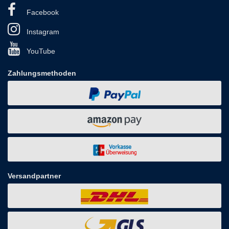
Facebook
Instagram
YouTube
Zahlungsmethoden
Versandpartner