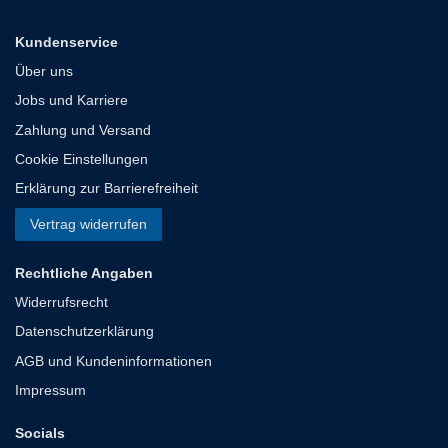
Kundenservice
Über uns
Jobs und Karriere
Zahlung und Versand
Cookie Einstellungen
Erklärung zur Barrierefreiheit
Vertrag widerrufen
Rechtliche Angaben
Widerrufsrecht
Datenschutzerklärung
AGB und Kundeninformationen
Impressum
Socials