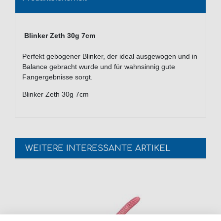
Blinker Zeth 30g 7cm
Perfekt gebogener Blinker, der ideal ausgewogen und in
Balance gebracht wurde und für wahnsinnig gute
Fangergebnisse sorgt.
Blinker Zeth 30g 7cm
WEITERE INTERESSANTE ARTIKEL