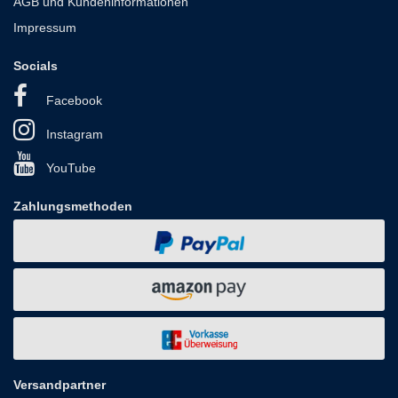
AGB und Kundeninformationen
Impressum
Socials
Facebook
Instagram
YouTube
Zahlungsmethoden
Versandpartner