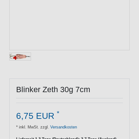
Blinker Zeth 30g 7cm
*
6,75 EUR
* inkl. MwSt. zzgl.
Versandkosten