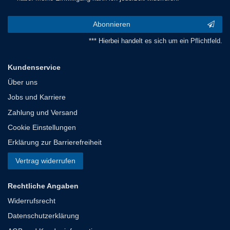
Abonnieren
*** Hierbei handelt es sich um ein Pflichtfeld.
Kundenservice
Über uns
Jobs und Karriere
Zahlung und Versand
Cookie Einstellungen
Erklärung zur Barrierefreiheit
Vertrag widerrufen
Rechtliche Angaben
Widerrufsrecht
Datenschutzerklärung