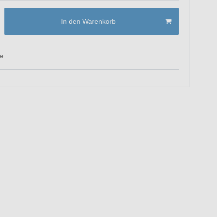
In den Warenkorb
te