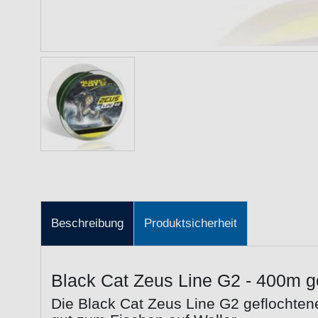
Beschreibung
Produktsicherheit
Black Cat Zeus Line G2 - 400m g
Die Black Cat Zeus Line G2 geflochten