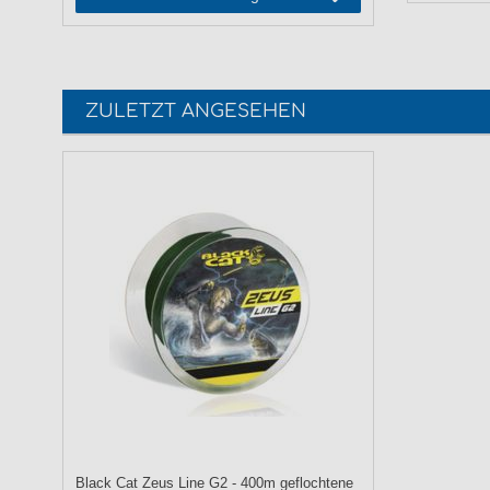
ZULETZT ANGESEHEN
Black Cat Zeus Line G2 - 400m geflochtene