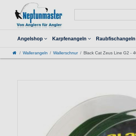
Angelshop
Karpfenangeln
Raubfischangeln
Wallerangeln
Wallerschnur
Black Cat Zeus Line G2 - 