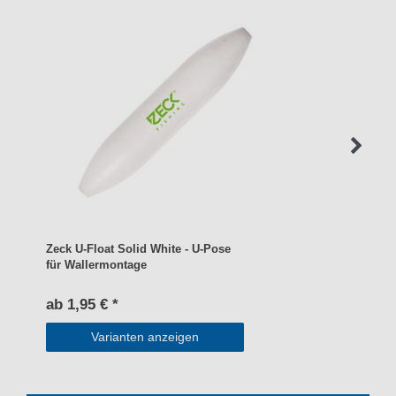
Zeck U-Float Solid White - U-Pose
für Wallermontage
ab 1,95 € *
Varianten anzeigen