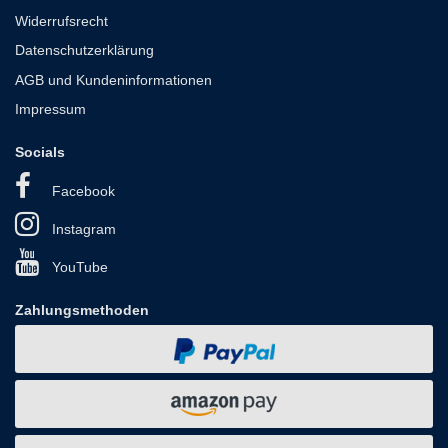
Widerrufsrecht
Datenschutzerklärung
AGB und Kundeninformationen
Impressum
Socials
Facebook
Instagram
YouTube
Zahlungsmethoden