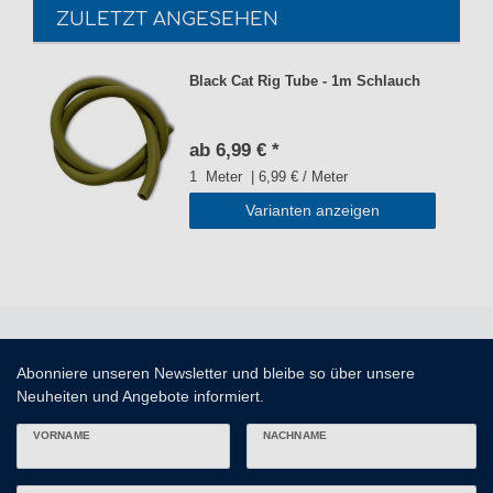
ZULETZT ANGESEHEN
Black Cat Rig Tube - 1m Schlauch
ab 6,99 € *
1
Meter
| 6,99 € / Meter
Varianten anzeigen
Abonniere unseren Newsletter und bleibe so über unsere
Neuheiten und Angebote informiert.
VORNAME
NACHNAME