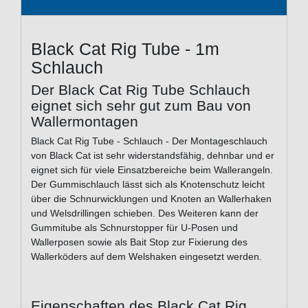
Black Cat Rig Tube - 1m
Schlauch
Der Black Cat Rig Tube Schlauch
eignet sich sehr gut zum Bau von
Wallermontagen
Black Cat Rig Tube - Schlauch - Der Montageschlauch
von Black Cat ist sehr widerstandsfähig, dehnbar und er
eignet sich für viele Einsatzbereiche beim Wallerangeln.
Der Gummischlauch lässt sich als Knotenschutz leicht
über die Schnurwicklungen und Knoten an Wallerhaken
und Welsdrillingen schieben. Des Weiteren kann der
Gummitube als Schnurstopper für U-Posen und
Wallerposen sowie als Bait Stop zur Fixierung des
Wallerköders auf dem Welshaken eingesetzt werden.
Eigenschaften des Black Cat Rig