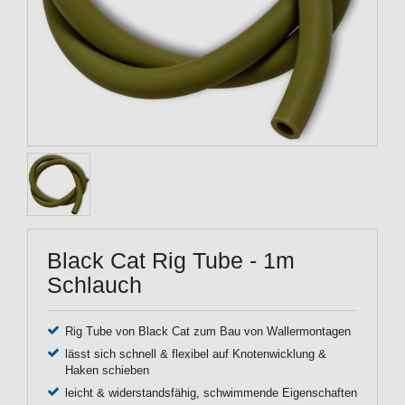
Black Cat Rig Tube - 1m
Schlauch
Rig Tube von Black Cat zum Bau von Wallermontagen
lässt sich schnell & flexibel auf Knotenwicklung &
Haken schieben
leicht & widerstandsfähig, schwimmende Eigenschaften