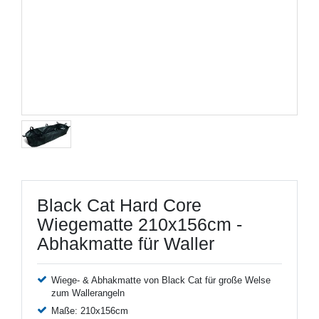
Black Cat Hard Core
Wiegematte 210x156cm -
Abhakmatte für Waller
Wiege- & Abhakmatte von Black Cat für große Welse
zum Wallerangeln
Maße: 210x156cm