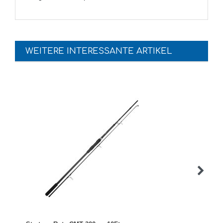
WEITERE INTERESSANTE ARTIKEL