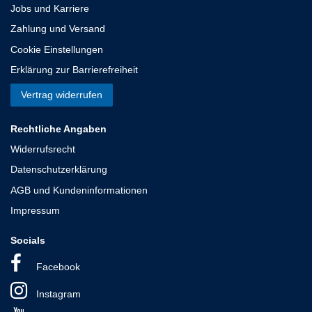
Jobs und Karriere
Zahlung und Versand
Cookie Einstellungen
Erklärung zur Barrierefreiheit
Vertrag widerrufen
Rechtliche Angaben
Widerrufsrecht
Datenschutzerklärung
AGB und Kundeninformationen
Impressum
Socials
Facebook
Instagram