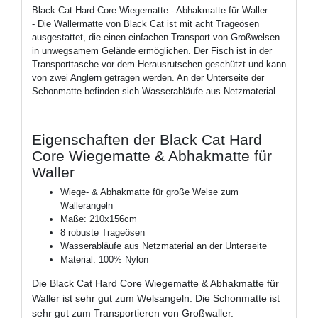
Black Cat Hard Core Wiegematte - Abhakmatte für Waller
- Die Wallermatte von Black Cat ist mit acht Trageösen
ausgestattet, die einen einfachen Transport von Großwelsen
in unwegsamem Gelände ermöglichen. Der Fisch ist in der
Transporttasche vor dem Herausrutschen geschützt und kann
von zwei Anglern getragen werden. An der Unterseite der
Schonmatte befinden sich Wasserabläufe aus Netzmaterial.
Eigenschaften der Black Cat Hard
Core Wiegematte & Abhakmatte für
Waller
Wiege- & Abhakmatte für große Welse zum
Wallerangeln
Maße: 210x156cm
8 robuste Trageösen
Wasserabläufe aus Netzmaterial an der Unterseite
Material: 100% Nylon
Die Black Cat Hard Core Wiegematte & Abhakmatte für
Waller ist sehr gut zum Welsangeln. Die Schonmatte ist
sehr gut zum Transportieren von Großwaller.