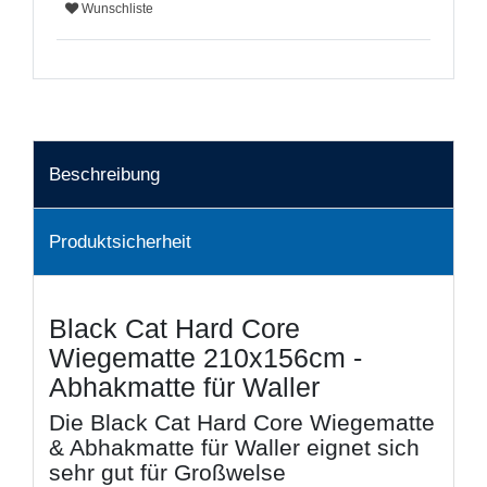
Wunschliste
Beschreibung
Produktsicherheit
Black Cat Hard Core
Wiegematte 210x156cm -
Abhakmatte für Waller
Die Black Cat Hard Core Wiegematte
& Abhakmatte für Waller eignet sich
sehr gut für Großwelse