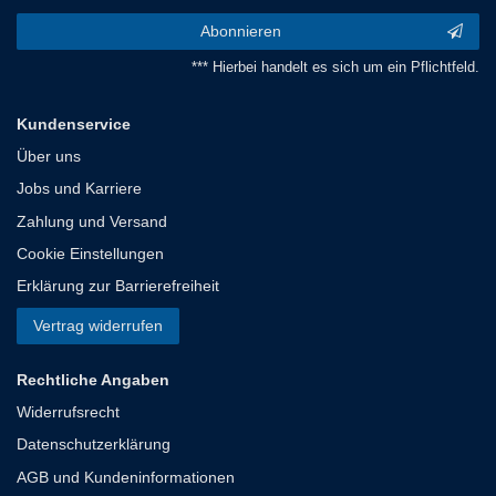
Abonnieren
*** Hierbei handelt es sich um ein Pflichtfeld.
Kundenservice
Über uns
Jobs und Karriere
Zahlung und Versand
Cookie Einstellungen
Erklärung zur Barrierefreiheit
Vertrag widerrufen
Rechtliche Angaben
Widerrufsrecht
Datenschutzerklärung
AGB und Kundeninformationen