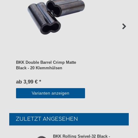
BKK Double Barrel Crimp Matte
Black - 20 Klemmhülsen
ab 3,99 € *
Varianten anzeigen
ZULETZT ANGESEHEN
BKK Rolling Swivel-32 Black -