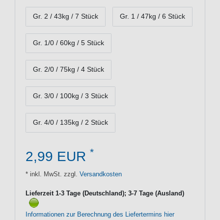
Gr. 2 / 43kg / 7 Stück
Gr. 1 / 47kg / 6 Stück
Gr. 1/0 / 60kg / 5 Stück
Gr. 2/0 / 75kg / 4 Stück
Gr. 3/0 / 100kg / 3 Stück
Gr. 4/0 / 135kg / 2 Stück
*
2,99 EUR
* inkl. MwSt. zzgl.
Versandkosten
Lieferzeit 1-3 Tage (Deutschland); 3-7 Tage (Ausland)
Informationen zur Berechnung des Liefertermins hier