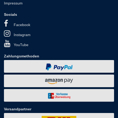
Impressum
Socials
Facebook
Instagram
YouTube
Zahlungsmethoden
Versandpartner