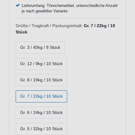
Lieferumfang: Tönnchenwirbel, unterschiedliche Anzahl
je nach gewählter Variante
Größe / Tragkraft / Packungsinhalt:
Gr. 7 / 22kg / 10
Stück
Gr. 3 / 40kg / 9 Stück
Gr. 12 / 9kg / 10 Stück
Gr. 8 / 19kg / 10 Stück
Gr. 7 / 22kg / 10 Stück
Gr. 6 / 24kg / 10 Stück
Gr. 5 / 32kg / 10 Stück