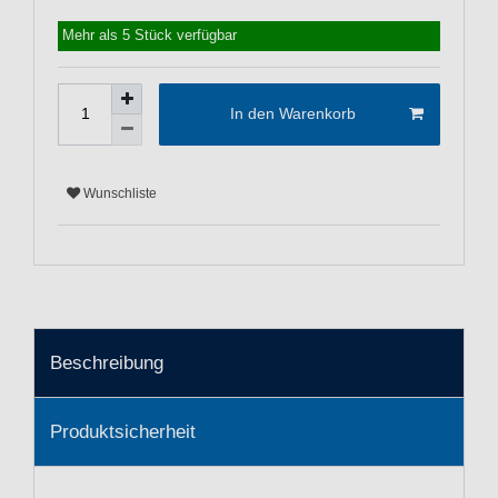
Mehr als 5 Stück verfügbar
In den Warenkorb
Wunschliste
Beschreibung
Produktsicherheit