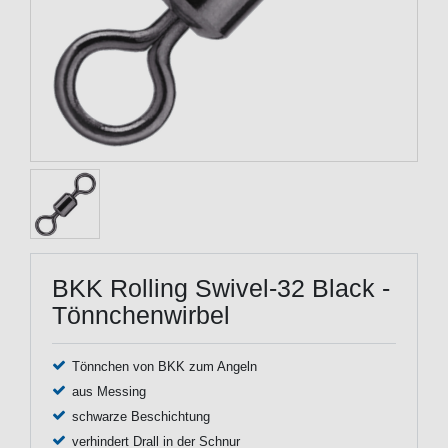
BKK Rolling Swivel-32 Black -
Tönnchenwirbel
Tönnchen von BKK zum Angeln
aus Messing
schwarze Beschichtung
verhindert Drall in der Schnur