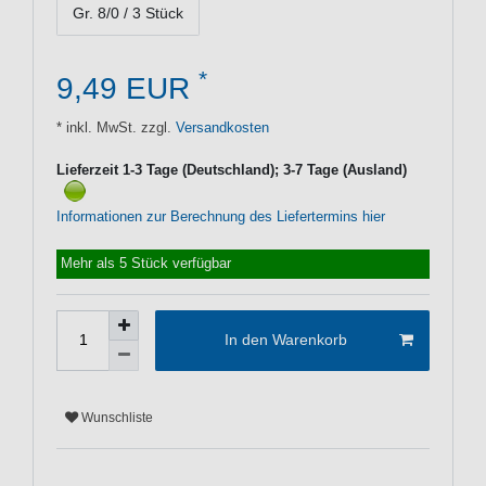
Gr. 8/0 / 3 Stück
*
9,49 EUR
* inkl. MwSt. zzgl.
Versandkosten
Lieferzeit 1-3 Tage (Deutschland); 3-7 Tage (Ausland)
Informationen zur Berechnung des Liefertermins hier
Mehr als 5 Stück verfügbar
In den Warenkorb
Wunschliste