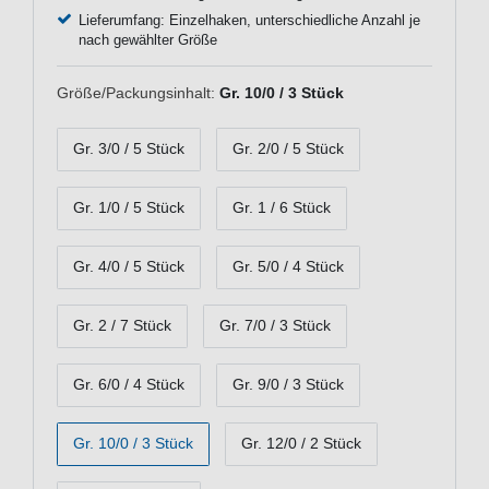
Lieferumfang: Einzelhaken, unterschiedliche Anzahl je
nach gewählter Größe
Größe/Packungsinhalt:
Gr. 10/0 / 3 Stück
Gr. 3/0 / 5 Stück
Gr. 2/0 / 5 Stück
Gr. 1/0 / 5 Stück
Gr. 1 / 6 Stück
Gr. 4/0 / 5 Stück
Gr. 5/0 / 4 Stück
Gr. 2 / 7 Stück
Gr. 7/0 / 3 Stück
Gr. 6/0 / 4 Stück
Gr. 9/0 / 3 Stück
Gr. 10/0 / 3 Stück
Gr. 12/0 / 2 Stück