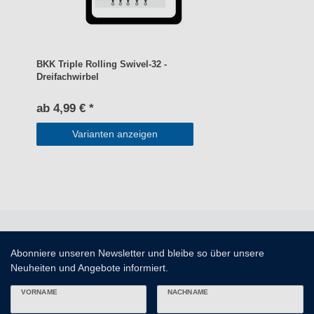
BKK Triple Rolling Swivel-32 -
Dreifachwirbel
ab 4,99 € *
Varianten anzeigen
Abonniere unseren Newsletter und bleibe so über unsere
Neuheiten und Angebote informiert.
VORNAME
NACHNAME