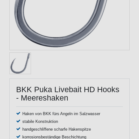
BKK Puka Livebait HD Hooks
- Meereshaken
Haken von BKK fürs Angeln im Salzwasser
stabile Konstruktion
handgeschliffene scharfe Hakenspitze
korrosionsbeständige Beschichtung