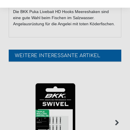
Die BKK Puka Livebait HD Hooks Meereshaken sind
eine gute Wahl beim Fischen im Salzwasser.
Angelausrüstung für die Angelei mit toten Köderfischen.
WEITERE INTERESSANTE ARTIKEL