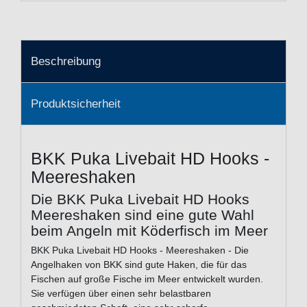
Beschreibung
Produktsicherheit
BKK Puka Livebait HD Hooks -
Meereshaken
Die BKK Puka Livebait HD Hooks
Meereshaken sind eine gute Wahl
beim Angeln mit Köderfisch im Meer
BKK Puka Livebait HD Hooks - Meereshaken - Die
Angelhaken von BKK sind gute Haken, die für das
Fischen auf große Fische im Meer entwickelt wurden.
Sie verfügen über einen sehr belastbaren