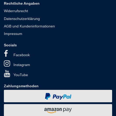
Rechtliche Angaben
Widerrufsrecht
Datenschutzerklärung
AGB und Kundeninformationen
Impressum
Socials
Facebook
Instagram
YouTube
Zahlungsmethoden