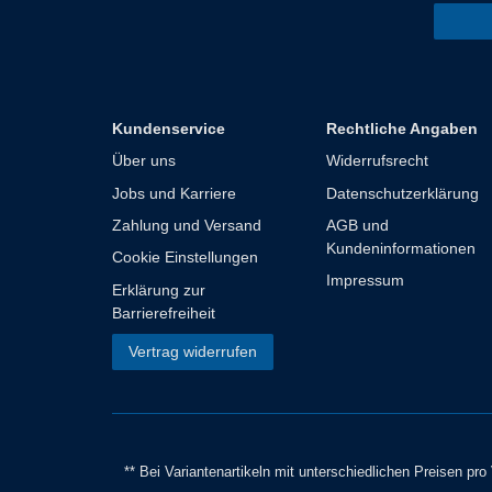
Kundenservice
Rechtliche Angaben
Über uns
Widerrufsrecht
Jobs und Karriere
Datenschutzerklärung
Zahlung und Versand
AGB und
Kundeninformationen
Cookie Einstellungen
Impressum
Erklärung zur
Barrierefreiheit
Vertrag widerrufen
** Bei Variantenartikeln mit unterschiedlichen Preisen pr