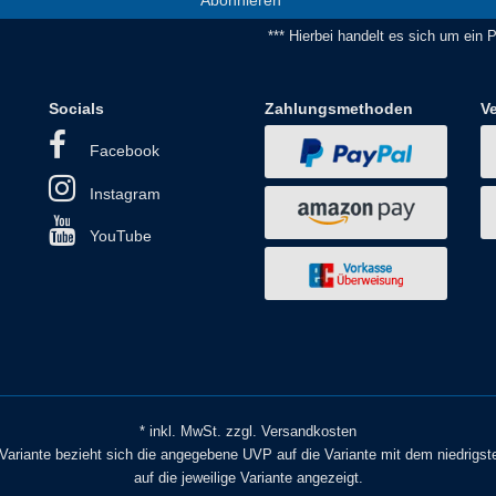
*** Hierbei handelt es sich um ein Pf
Socials
Zahlungsmethoden
V
Facebook
Instagram
YouTube
* inkl. MwSt. zzgl. Versandkosten
o Variante bezieht sich die angegebene UVP auf die Variante mit dem niedrigst
auf die jeweilige Variante angezeigt.