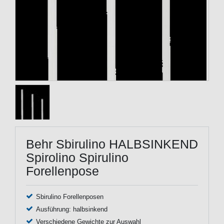
Behr Sbirulino HALBSINKEND
Spirolino Spirulino
Forellenpose
Sbirulino Forellenposen
Ausführung: halbsinkend
Verschiedene Gewichte zur Auswahl