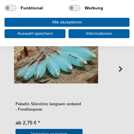
Funktional
Werbung
Alle akzeptieren
Auswahl speichern
Informationen
Paladin Sbirolino langsam sinkend
- Forellenpose
ab 2,75 € *
Varianten anzeigen