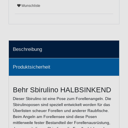
Wunschliste
Beschreibung
Produktsicherheit
Behr Sbirulino HALBSINKEND
Dieser Sbirulino ist eine Pose zum Forellenangeln. Die
Sbirulinoposen sind speziell entwickelt worden für das
Überlisten scheuer Forellen und anderer Raubfische.
Beim Angeln am Forellensee sind diese Posen
mittlerweile fester Bestandteil der Forellenausrüstung,