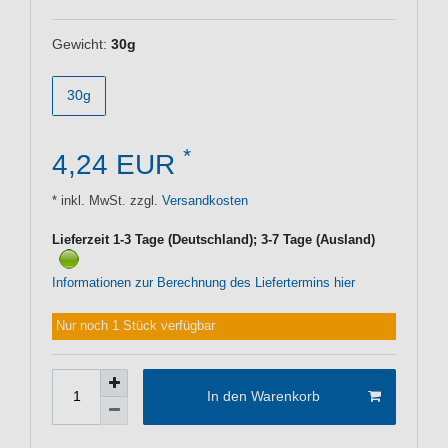
Gewicht:
30g
30g
*
4,24 EUR
* inkl. MwSt. zzgl.
Versandkosten
Lieferzeit 1-3 Tage (Deutschland); 3-7 Tage (Ausland)
Informationen zur Berechnung des Liefertermins hier
Nur noch 1 Stück verfügbar
In den Warenkorb