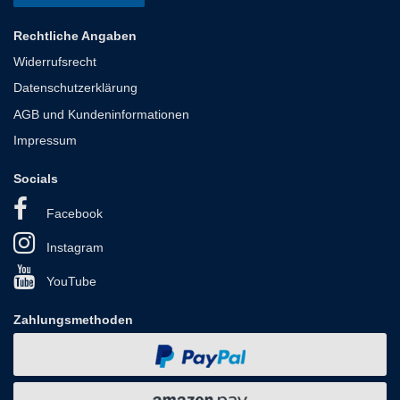
Rechtliche Angaben
Widerrufsrecht
Datenschutzerklärung
AGB und Kundeninformationen
Impressum
Socials
Facebook
Instagram
YouTube
Zahlungsmethoden