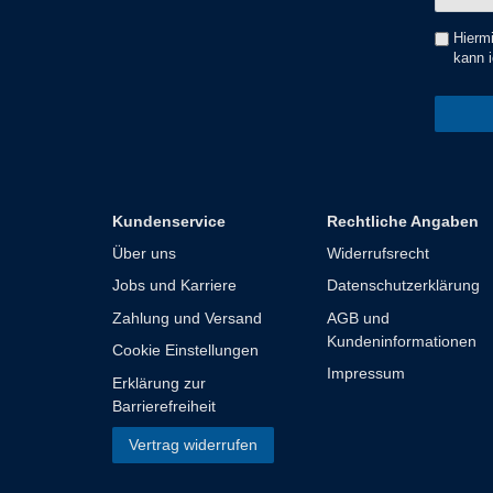
Honig
Hiermi
kann i
Kundenservice
Rechtliche Angaben
Über uns
Widerrufsrecht
Jobs und Karriere
Datenschutzerklärung
Zahlung und Versand
AGB und
Kundeninformationen
Cookie Einstellungen
Impressum
Erklärung zur
Barrierefreiheit
Vertrag widerrufen