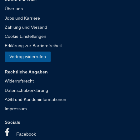
Über uns
Jobs und Karriere
Zahlung und Versand
Cookie Einstellungen
Erklärung zur Barrierefreiheit
Vertrag widerrufen
Rechtliche Angaben
Widerrufsrecht
Datenschutzerklärung
AGB und Kundeninformationen
Impressum
Socials
Facebook