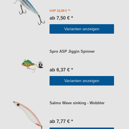
UVP 10,99 €
ab 7,50 € *
Varianten anzeigen
Spro ASP Jiggin Spinner
ab 6,37 € *
Varianten anzeigen
Salmo Wave sinking - Wobbler
ab 7,77 € *