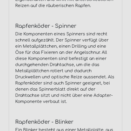
Reizen auf die räuberischen Rapfen.
Rapfenköder - Spinner
Die Komponenten eines Spinners sind recht
schnell aufgezählt. Der Spinner verfügt über
ein Metallplättchen, einen Drilling und eine
Öse für das Fixieren an der Angelschnur. All
diese Komponenten sind befestigt an einer
durchgehenden Drahtachse, um die das
Metallplättchen rotiert und dadurch
Druckwellen und optische Reize aussendet. Als
Rapfenköder sind auch Spinner geeignet, bei
denen das Spinnerblatt direkt auf der
Drahtachse sitzt und nicht über eine Adapter-
Komponente verbaut ist.
Rapfenköder - Blinker
Ein Blinker besteht aus einer Metallplatte, aus