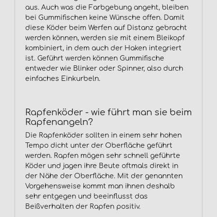
aus. Auch was die Farbgebung angeht, bleiben
bei Gummifischen keine Wünsche offen. Damit
diese Köder beim Werfen auf Distanz gebracht
werden können, werden sie mit einem Bleikopf
kombiniert, in dem auch der Haken integriert
ist. Geführt werden können Gummifische
entweder wie Blinker oder Spinner, also durch
einfaches Einkurbeln.
Rapfenköder - wie führt man sie beim
Rapfenangeln?
Die Rapfenköder sollten in einem sehr hohen
Tempo dicht unter der Oberfläche geführt
werden. Rapfen mögen sehr schnell geführte
Köder und jagen ihre Beute oftmals direkt in
der Nähe der Oberfläche. Mit der genannten
Vorgehensweise kommt man ihnen deshalb
sehr entgegen und beeinflusst das
Beißverhalten der Rapfen positiv.