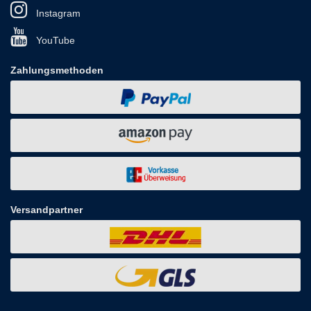
Instagram
YouTube
Zahlungsmethoden
Versandpartner