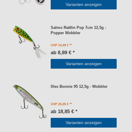
Varianten anzeigen
Salmo Rattlin Pop 7cm 12,5g -
Popper Wobbler
UVP 14,49 €
ab 8,89 € *
Varianten anzeigen
Illex Bonnie 95 12,5g - Wobbler
UVP 25,95 €
ab 18,85 € *
Varianten anzeigen