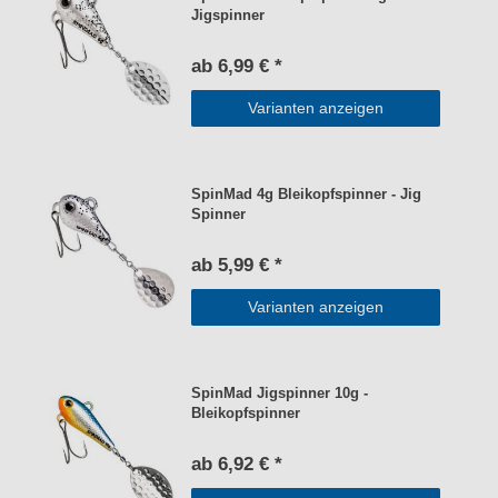
Jigspinner
ab 6,99 € *
Varianten anzeigen
SpinMad 4g Bleikopfspinner - Jig
Spinner
ab 5,99 € *
Varianten anzeigen
SpinMad Jigspinner 10g -
Bleikopfspinner
ab 6,92 € *