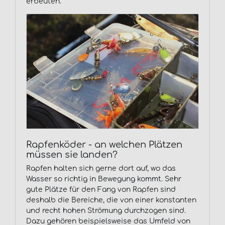
erbeuten.
Rapfenköder - an welchen Plätzen
müssen sie landen?
Rapfen halten sich gerne dort auf, wo das
Wasser so richtig in Bewegung kommt. Sehr
gute Plätze für den Fang von Rapfen sind
deshalb die Bereiche, die von einer konstanten
und recht hohen Strömung durchzogen sind.
Dazu gehören beispielsweise das Umfeld von