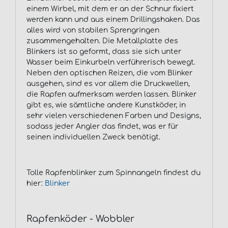
einem Wirbel, mit dem er an der Schnur fixiert
werden kann und aus einem Drillingshaken. Das
alles wird von stabilen Sprengringen
zusammengehalten. Die Metallplatte des
Blinkers ist so geformt, dass sie sich unter
Wasser beim Einkurbeln verführerisch bewegt.
Neben den optischen Reizen, die vom Blinker
ausgehen, sind es vor allem die Druckwellen,
die Rapfen aufmerksam werden lassen. Blinker
gibt es, wie sämtliche andere Kunstköder, in
sehr vielen verschiedenen Farben und Designs,
sodass jeder Angler das findet, was er für
seinen individuellen Zweck benötigt.
Tolle Rapfenblinker zum Spinnangeln findest du
hier:
Blinker
Rapfenköder - Wobbler