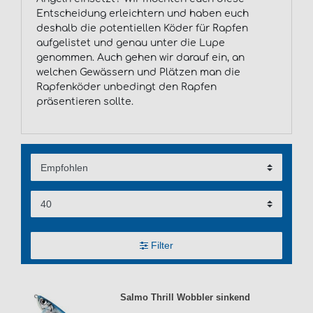
Entscheidung erleichtern und haben euch
deshalb die potentiellen Köder für Rapfen
aufgelistet und genau unter die Lupe
genommen. Auch gehen wir darauf ein, an
welchen Gewässern und Plätzen man die
Rapfenköder unbedingt den Rapfen
präsentieren sollte.
Filter
Salmo Thrill Wobbler sinkend