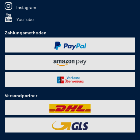
Instagram
YouTube
Zahlungsmethoden
Versandpartner