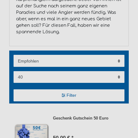
auf der Suche nach seinem ganz eigenen
Paradies und viele Angler werden fündig. Was
aber, wenn es mal in ein ganz neues Gebiet
gehen soll? Für diesen Fall, haben wir eine
spannende Lösung.
Filter
Geschenk Gutschein 50 Euro
50,00 € *