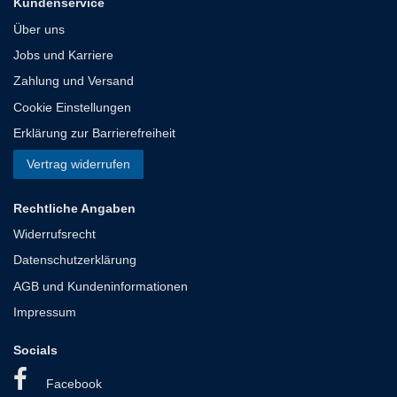
Kundenservice
Über uns
Jobs und Karriere
Zahlung und Versand
Cookie Einstellungen
Erklärung zur Barrierefreiheit
Vertrag widerrufen
Rechtliche Angaben
Widerrufsrecht
Datenschutzerklärung
AGB und Kundeninformationen
Impressum
Socials
Facebook