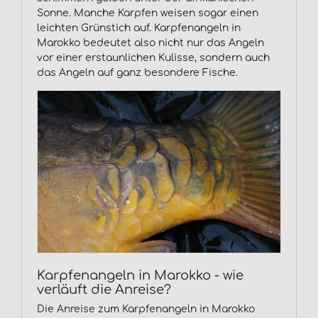
Sonne. Manche Karpfen weisen sogar einen
leichten Grünstich auf. Karpfenangeln in
Marokko bedeutet also nicht nur das Angeln
vor einer erstaunlichen Kulisse, sondern auch
das Angeln auf ganz besondere Fische.
Karpfenangeln in Marokko - wie
verläuft die Anreise?
Die Anreise zum Karpfenangeln in Marokko