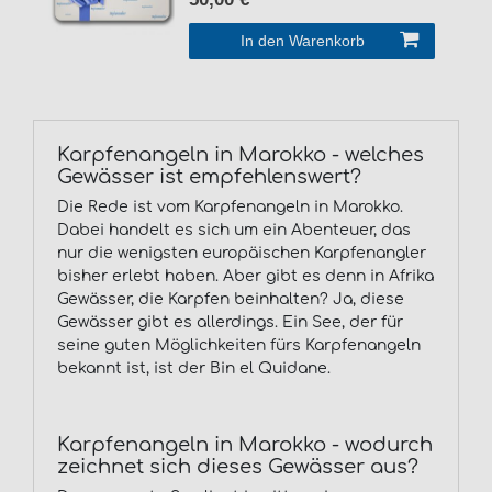
In den Warenkorb
Karpfenangeln in Marokko - welches
Gewässer ist empfehlenswert?
Die Rede ist vom Karpfenangeln in Marokko.
Dabei handelt es sich um ein Abenteuer, das
nur die wenigsten europäischen Karpfenangler
bisher erlebt haben. Aber gibt es denn in Afrika
Gewässer, die Karpfen beinhalten? Ja, diese
Gewässer gibt es allerdings. Ein See, der für
seine guten Möglichkeiten fürs Karpfenangeln
bekannt ist, ist der Bin el Quidane.
Karpfenangeln in Marokko - wodurch
zeichnet sich dieses Gewässer aus?