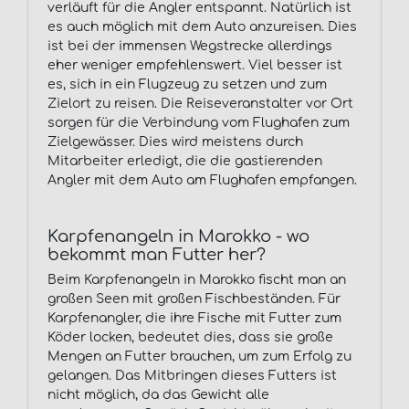
verläuft für die Angler entspannt. Natürlich ist
es auch möglich mit dem Auto anzureisen. Dies
ist bei der immensen Wegstrecke allerdings
eher weniger empfehlenswert. Viel besser ist
es, sich in ein Flugzeug zu setzen und zum
Zielort zu reisen. Die Reiseveranstalter vor Ort
sorgen für die Verbindung vom Flughafen zum
Zielgewässer. Dies wird meistens durch
Mitarbeiter erledigt, die die gastierenden
Angler mit dem Auto am Flughafen empfangen.
Karpfenangeln in Marokko - wo
bekommt man Futter her?
Beim Karpfenangeln in Marokko fischt man an
großen Seen mit großen Fischbeständen. Für
Karpfenangler, die ihre Fische mit Futter zum
Köder locken, bedeutet dies, dass sie große
Mengen an Futter brauchen, um zum Erfolg zu
gelangen. Das Mitbringen dieses Futters ist
nicht möglich, da das Gewicht alle