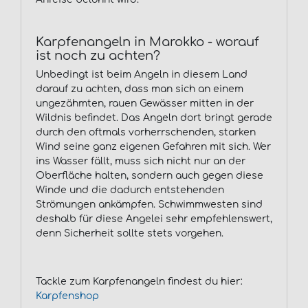
Karpfenangeln in Marokko - worauf
ist noch zu achten?
Unbedingt ist beim Angeln in diesem Land
darauf zu achten, dass man sich an einem
ungezähmten, rauen Gewässer mitten in der
Wildnis befindet. Das Angeln dort bringt gerade
durch den oftmals vorherrschenden, starken
Wind seine ganz eigenen Gefahren mit sich. Wer
ins Wasser fällt, muss sich nicht nur an der
Oberfläche halten, sondern auch gegen diese
Winde und die dadurch entstehenden
Strömungen ankämpfen. Schwimmwesten sind
deshalb für diese Angelei sehr empfehlenswert,
denn Sicherheit sollte stets vorgehen.
Tackle zum Karpfenangeln findest du hier:
Karpfenshop