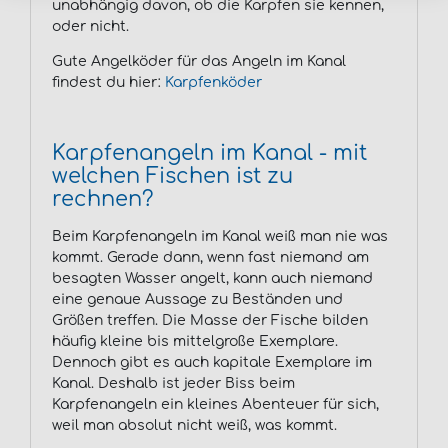
unabhängig davon, ob die Karpfen sie kennen,
oder nicht.
Gute Angelköder für das Angeln im Kanal
findest du hier:
Karpfenköder
Karpfenangeln im Kanal - mit
welchen Fischen ist zu
rechnen?
Beim Karpfenangeln im Kanal weiß man nie was
kommt. Gerade dann, wenn fast niemand am
besagten Wasser angelt, kann auch niemand
eine genaue Aussage zu Beständen und
Größen treffen. Die Masse der Fische bilden
häufig kleine bis mittelgroße Exemplare.
Dennoch gibt es auch kapitale Exemplare im
Kanal. Deshalb ist jeder Biss beim
Karpfenangeln ein kleines Abenteuer für sich,
weil man absolut nicht weiß, was kommt.