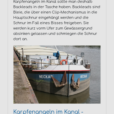
Karpfenangeln im Kanal sollte man deshalb
Backleads in der Tasche haben. Backleads sind
Bleie, die über einen Clip-Mechanismus in die
Hauptschnur eingehängt werden und die
Schnur im Fall eines Bisses freigeben. Sie
werden kurz vorm Ufer zum Gewässergrund
absinken gelassen und schmiegen die Schnur
dort an.
Karpfenangeln im Kanal -