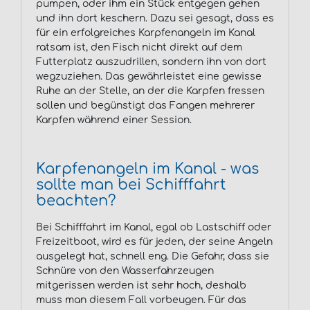
pumpen, oder ihm ein Stück entgegen gehen
und ihn dort keschern. Dazu sei gesagt, dass es
für ein erfolgreiches Karpfenangeln im Kanal
ratsam ist, den Fisch nicht direkt auf dem
Futterplatz auszudrillen, sondern ihn von dort
wegzuziehen. Das gewährleistet eine gewisse
Ruhe an der Stelle, an der die Karpfen fressen
sollen und begünstigt das Fangen mehrerer
Karpfen während einer Session.
Karpfenangeln im Kanal - was
sollte man bei Schifffahrt
beachten?
Bei Schifffahrt im Kanal, egal ob Lastschiff oder
Freizeitboot, wird es für jeden, der seine Angeln
ausgelegt hat, schnell eng. Die Gefahr, dass sie
Schnüre von den Wasserfahrzeugen
mitgerissen werden ist sehr hoch, deshalb
muss man diesem Fall vorbeugen. Für das