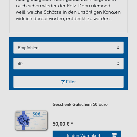
auch schon wieder der Reiz. Denn niemand
weiß, welche Schätze in den unzähligen Kanälen
wirklich darauf warten, entdeckt zu werden...
Filter
Geschenk Gutschein 50 Euro
50,00 € *
In den Warenkorb