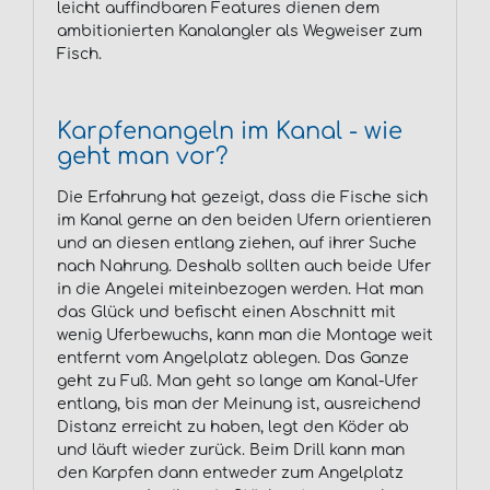
leicht auffindbaren Features dienen dem
ambitionierten Kanalangler als Wegweiser zum
Fisch.
Karpfenangeln im Kanal - wie
geht man vor?
Die Erfahrung hat gezeigt, dass die Fische sich
im Kanal gerne an den beiden Ufern orientieren
und an diesen entlang ziehen, auf ihrer Suche
nach Nahrung. Deshalb sollten auch beide Ufer
in die Angelei miteinbezogen werden. Hat man
das Glück und befischt einen Abschnitt mit
wenig Uferbewuchs, kann man die Montage weit
entfernt vom Angelplatz ablegen. Das Ganze
geht zu Fuß. Man geht so lange am Kanal-Ufer
entlang, bis man der Meinung ist, ausreichend
Distanz erreicht zu haben, legt den Köder ab
und läuft wieder zurück. Beim Drill kann man
den Karpfen dann entweder zum Angelplatz