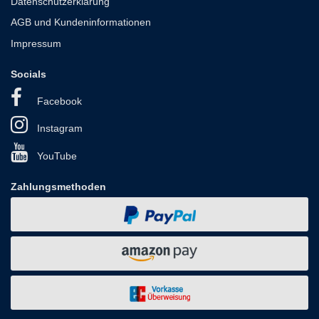
Datenschutzerklärung
AGB und Kundeninformationen
Impressum
Socials
Facebook
Instagram
YouTube
Zahlungsmethoden