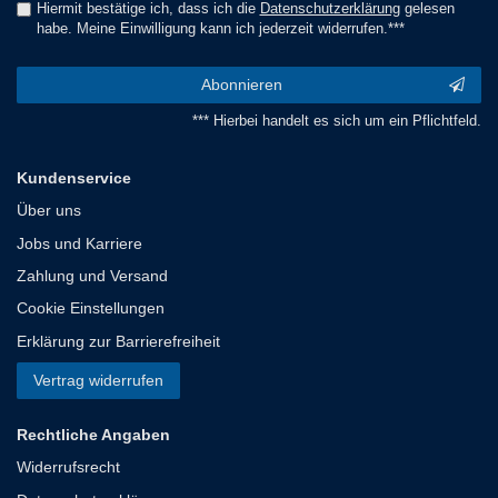
Hiermit bestätige ich, dass ich die
Daten­schutz­erklärung
gelesen
habe. Meine Einwilligung kann ich jederzeit widerrufen.***
Abonnieren
*** Hierbei handelt es sich um ein Pflichtfeld.
Kundenservice
Über uns
Jobs und Karriere
Zahlung und Versand
Cookie Einstellungen
Erklärung zur Barrierefreiheit
Vertrag widerrufen
Rechtliche Angaben
Widerrufsrecht