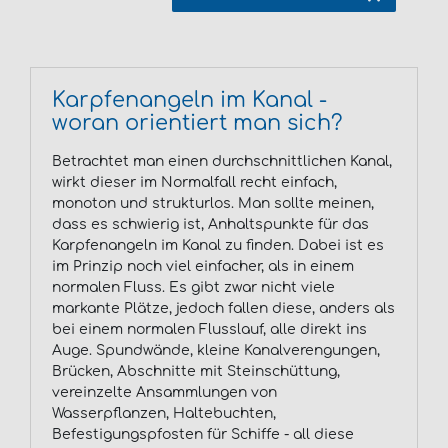
Karpfenangeln im Kanal -
woran orientiert man sich?
Betrachtet man einen durchschnittlichen Kanal,
wirkt dieser im Normalfall recht einfach,
monoton und strukturlos. Man sollte meinen,
dass es schwierig ist, Anhaltspunkte für das
Karpfenangeln im Kanal zu finden. Dabei ist es
im Prinzip noch viel einfacher, als in einem
normalen Fluss. Es gibt zwar nicht viele
markante Plätze, jedoch fallen diese, anders als
bei einem normalen Flusslauf, alle direkt ins
Auge. Spundwände, kleine Kanalverengungen,
Brücken, Abschnitte mit Steinschüttung,
vereinzelte Ansammlungen von
Wasserpflanzen, Haltebuchten,
Befestigungspfosten für Schiffe - all diese