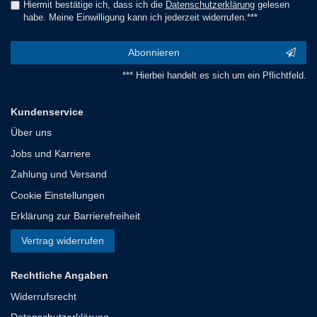
Hiermit bestätige ich, dass ich die
Daten­schutz­erklärung
gelesen
habe. Meine Einwilligung kann ich jederzeit widerrufen.***
Abonnieren
*** Hierbei handelt es sich um ein Pflichtfeld.
Kundenservice
Über uns
Jobs und Karriere
Zahlung und Versand
Cookie Einstellungen
Erklärung zur Barrierefreiheit
Vertrag widerrufen
Rechtliche Angaben
Widerrufsrecht