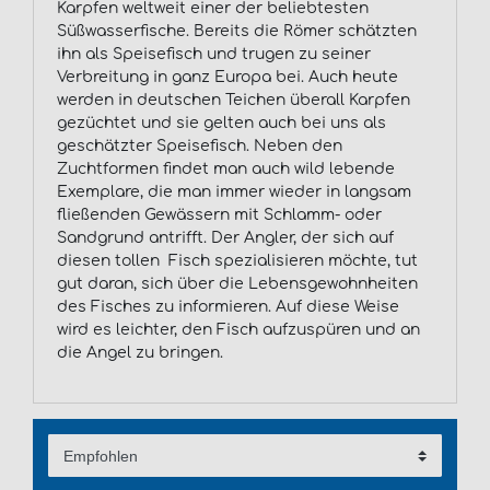
Karpfen weltweit einer der beliebtesten
Süßwasserfische. Bereits die Römer schätzten
ihn als Speisefisch und trugen zu seiner
Verbreitung in ganz Europa bei. Auch heute
werden in deutschen Teichen überall Karpfen
gezüchtet und sie gelten auch bei uns als
geschätzter Speisefisch. Neben den
Zuchtformen findet man auch wild lebende
Exemplare, die man immer wieder in langsam
fließenden Gewässern mit Schlamm- oder
Sandgrund antrifft. Der Angler, der sich auf
diesen tollen Fisch spezialisieren möchte, tut
gut daran, sich über die Lebensgewohnheiten
des Fisches zu informieren. Auf diese Weise
wird es leichter, den Fisch aufzuspüren und an
die Angel zu bringen.