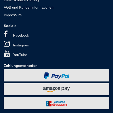
Datenschutzerklärung
AGB und Kundeninformationen
Impressum
Socials
Facebook
Instagram
YouTube
Zahlungsmethoden