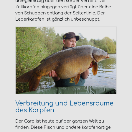
unregelmäßig über den Körper verteilt. Der
Zeilkarpfen hingegen verfügt über eine Reihe
von Schuppen entlang der Seitenlinie. Der
Lederkarpfen ist gänzlich unbeschuppt.
Verbreitung und Lebensräume
des Karpfen
Der Carp ist heute auf der ganzen Welt zu
finden. Diese Fisch und andere karpfenartige