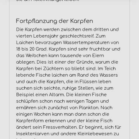
Fortpflanzung der Karpfen
Die Karpfen werden zwischen dem dritten und
vierten Lebensjahr geschlechtsreif. Zum
Laichen bevorzugen Wassertemperaturen von
18 bis 20 Grad. Karpfen sind sehr fruchtbar und
das Weibchen kann tausende von Eiern
ablegen. Dies ist einer der Gründe, warum die
Karpfen bei Züchtern so bliebt sind. Im Teich
lebende Fische laichen am Rand des Wassers
und auch die Karpfen, die in Flüssen leben
suchen sich seichte, ruhige Stellen, wie zum
Beispiel einen Altarm. Die kleinen Fische
schlüpfen schon nach wenigen Tagen und
ernähren sich zunächst von Plankton. Nach
einigen Wochen kann man dann schon die
Karpfenform erkennen und der kleine Fisch
ändert sein Fressverhalten. Er beginnt, sich für
Insektenlarven und andere Kleinlebewesen zu