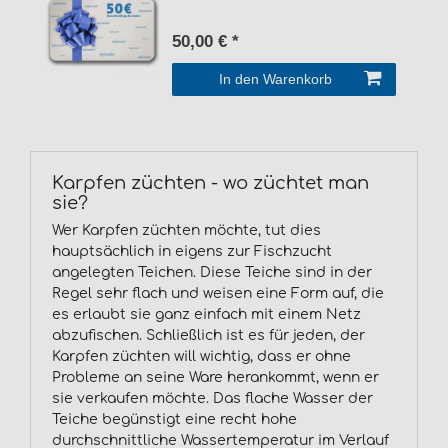
50,00 € *
In den Warenkorb
Karpfen züchten - wo züchtet man
sie?
Wer Karpfen züchten möchte, tut dies
hauptsächlich in eigens zur Fischzucht
angelegten Teichen. Diese Teiche sind in der
Regel sehr flach und weisen eine Form auf, die
es erlaubt sie ganz einfach mit einem Netz
abzufischen. Schließlich ist es für jeden, der
Karpfen züchten will wichtig, dass er ohne
Probleme an seine Ware herankommt, wenn er
sie verkaufen möchte. Das flache Wasser der
Teiche begünstigt eine recht hohe
durchschnittliche Wassertemperatur im Verlauf