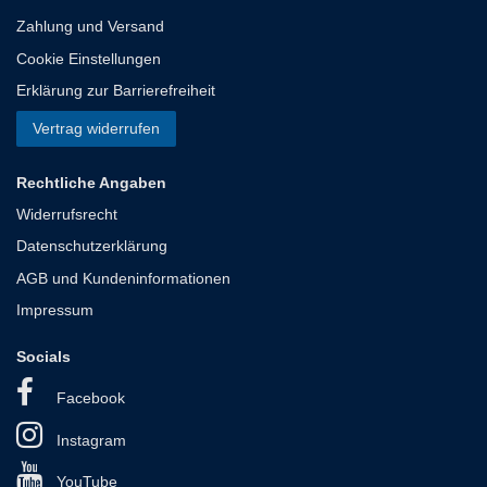
Zahlung und Versand
Cookie Einstellungen
Erklärung zur Barrierefreiheit
Vertrag widerrufen
Rechtliche Angaben
Widerrufsrecht
Datenschutzerklärung
AGB und Kundeninformationen
Impressum
Socials
Facebook
Instagram
YouTube