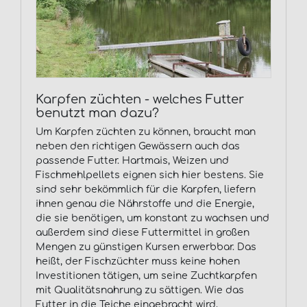
Karpfen züchten - welches Futter
benutzt man dazu?
Um Karpfen züchten zu können, braucht man
neben den richtigen Gewässern auch das
passende Futter. Hartmais, Weizen und
Fischmehlpellets eignen sich hier bestens. Sie
sind sehr bekömmlich für die Karpfen, liefern
ihnen genau die Nährstoffe und die Energie,
die sie benötigen, um konstant zu wachsen und
außerdem sind diese Futtermittel in großen
Mengen zu günstigen Kursen erwerbbar. Das
heißt, der Fischzüchter muss keine hohen
Investitionen tätigen, um seine Zuchtkarpfen
mit Qualitätsnahrung zu sättigen. Wie das
Futter in die Teiche eingebracht wird,