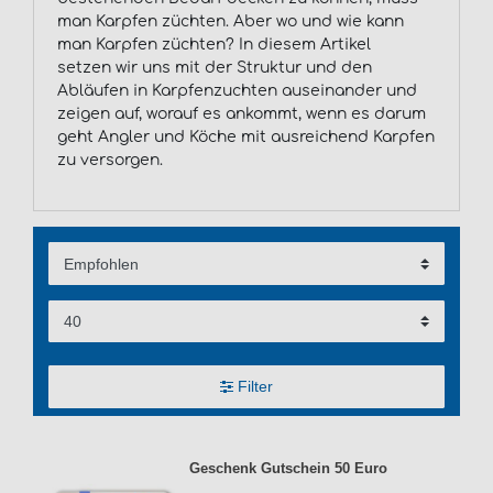
man Karpfen züchten. Aber wo und wie kann
man Karpfen züchten? In diesem Artikel
setzen wir uns mit der Struktur und den
Abläufen in Karpfenzuchten auseinander und
zeigen auf, worauf es ankommt, wenn es darum
geht Angler und Köche mit ausreichend Karpfen
zu versorgen.
Filter
Geschenk Gutschein 50 Euro