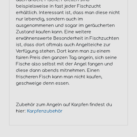
beispielsweise in fast jeder Fischzucht
erhältlich. Interessant ist, dass man diese nicht
nur lebendig, sondern auch im
ausgenommenen und sogar im geräucherten
Zustand kaufen kann. Eine weitere
erwähnenswerte Besonderheit in Fischzuchten
ist, dass dort oftmals auch Angelteiche zur
Verfügung stehen. Dort kann man zu einem
fairen Preis den ganzen Tag angeln, sich seine
Fische also selbst mit der Angel fangen und
diese dann abends mitnehmen. Einen
frischeren Fisch kann man nicht kaufen,
geschweige denn essen.
Zubehör zum Angeln auf Karpfen findest du
hier:
Karpfenzubehör