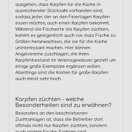
ausgehen, dass Karpfen für die Küche in
ausreichender Stückzahl vorhanden sind,
sodass jeder, der an den Feiertagen Karpfen
essen möchte, auch einen Karpfen bekommt.
Während die Fischwirte die Karpfen züchten,
kommt es gelegentlich auch vor, dass Fische zu
Größen heranwachsen, die sie für die Küche
uninteressant machen. Hier können
Angelvereine zuschlagen, die ihren
Karpfenbestand im Vereinsgewässer gezielt um
einige große Exemplare ergänzen wollen.
Allerdings sind die Kosten für große Karpfen
auch meist sehr hoch.
Karpfen züchten - welche
Besonderheiten sind zu erwähnen?
Besonders an den beschriebenen
Zuchtanlagen ist, dass die Betreiber dort
oftmals nicht nur Karpfen züchten, sondern
auch andere Fische. Forellen sind