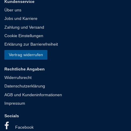
Kundenservice
Über uns
Jobs und Karriere
Zahlung und Versand
Cookie Einstellungen
Erklärung zur Barrierefreiheit
Vertrag widerrufen
Rechtliche Angaben
Widerrufsrecht
Datenschutzerklärung
AGB und Kundeninformationen
Impressum
Socials
Facebook