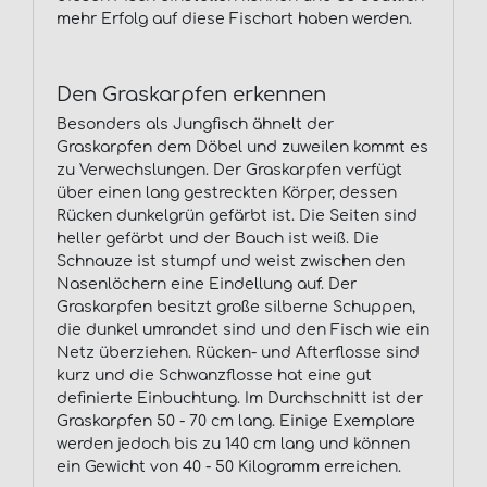
mehr Erfolg auf diese Fischart haben werden.
Den Graskarpfen erkennen
Besonders als Jungfisch ähnelt der
Graskarpfen dem Döbel und zuweilen kommt es
zu Verwechslungen. Der Graskarpfen verfügt
über einen lang gestreckten Körper, dessen
Rücken dunkelgrün gefärbt ist. Die Seiten sind
heller gefärbt und der Bauch ist weiß. Die
Schnauze ist stumpf und weist zwischen den
Nasenlöchern eine Eindellung auf. Der
Graskarpfen besitzt große silberne Schuppen,
die dunkel umrandet sind und den Fisch wie ein
Netz überziehen. Rücken- und Afterflosse sind
kurz und die Schwanzflosse hat eine gut
definierte Einbuchtung. Im Durchschnitt ist der
Graskarpfen 50 - 70 cm lang. Einige Exemplare
werden jedoch bis zu 140 cm lang und können
ein Gewicht von 40 - 50 Kilogramm erreichen.