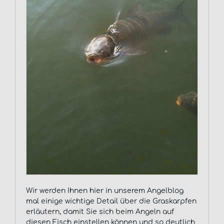
Wir werden Ihnen hier in unserem Angelblog
mal einige wichtige Detail über die Graskarpfen
erläutern, damit Sie sich beim Angeln auf
diesen Fisch einstellen können und so deutlich