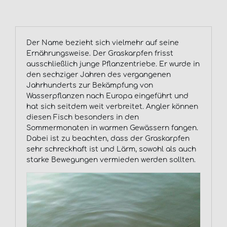
Der Name bezieht sich vielmehr auf seine
Ernährungsweise. Der Graskarpfen frisst
ausschließlich junge Pflanzentriebe. Er wurde in
den sechziger Jahren des vergangenen
Jahrhunderts zur Bekämpfung von
Wasserpflanzen nach Europa eingeführt und
hat sich seitdem weit verbreitet. Angler können
diesen Fisch besonders in den
Sommermonaten in warmen Gewässern fangen.
Dabei ist zu beachten, dass der Graskarpfen
sehr schreckhaft ist und Lärm, sowohl als auch
starke Bewegungen vermieden werden sollten.