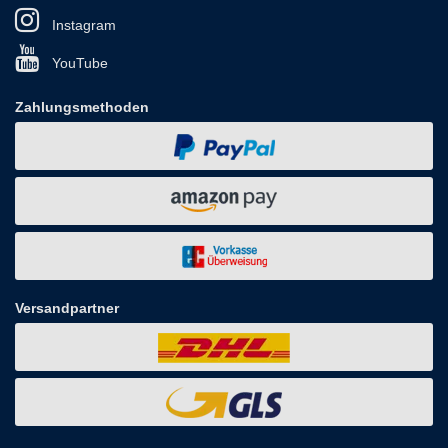
Instagram
YouTube
Zahlungsmethoden
Versandpartner