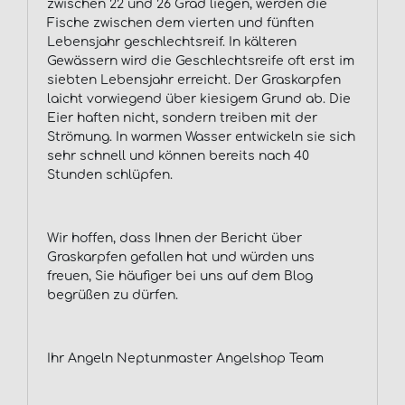
zwischen 22 und 26 Grad liegen, werden die
Fische zwischen dem vierten und fünften
Lebensjahr geschlechtsreif. In kälteren
Gewässern wird die Geschlechtsreife oft erst im
siebten Lebensjahr erreicht. Der Graskarpfen
laicht vorwiegend über kiesigem Grund ab. Die
Eier haften nicht, sondern treiben mit der
Strömung. In warmen Wasser entwickeln sie sich
sehr schnell und können bereits nach 40
Stunden schlüpfen.
Wir hoffen, dass Ihnen der Bericht über
Graskarpfen gefallen hat und würden uns
freuen, Sie häufiger bei uns auf dem Blog
begrüßen zu dürfen.
Ihr Angeln Neptunmaster Angelshop Team