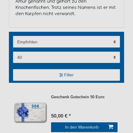
Amur genannt und gehört zu den
Knochenfischen. Trotz seines Namens ist er mit
den Karpfen nicht verwandt.
Filter
Geschenk Gutschein 50 Euro
50,00 € *
In den Warenkorb