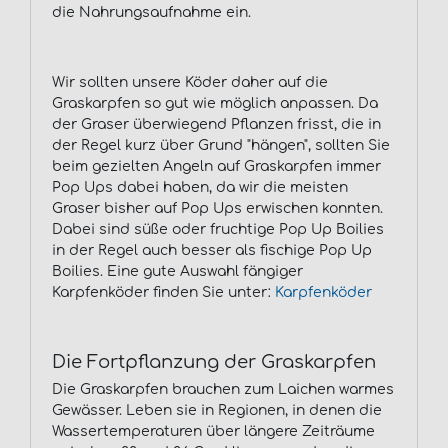
die Nahrungsaufnahme ein.
Wir sollten unsere Köder daher auf die
Graskarpfen so gut wie möglich anpassen. Da
der Graser überwiegend Pflanzen frisst, die in
der Regel kurz über Grund "hängen", sollten Sie
beim gezielten Angeln auf Graskarpfen immer
Pop Ups dabei haben, da wir die meisten
Graser bisher auf Pop Ups erwischen konnten.
Dabei sind süße oder fruchtige Pop Up Boilies
in der Regel auch besser als fischige Pop Up
Boilies. Eine gute Auswahl fängiger
Karpfenköder finden Sie unter:
Karpfenköder
Die Fortpflanzung der Graskarpfen
Die Graskarpfen brauchen zum Laichen warmes
Gewässer. Leben sie in Regionen, in denen die
Wassertemperaturen über längere Zeiträume