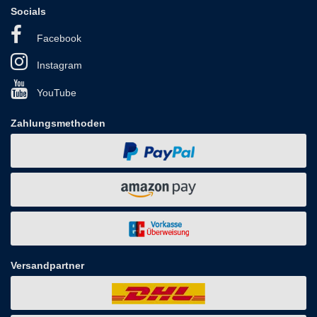
Socials
Facebook
Instagram
YouTube
Zahlungsmethoden
Versandpartner