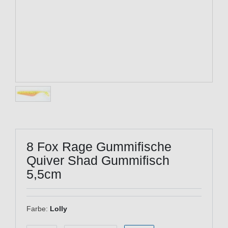
8 Fox Rage Gummifische
Quiver Shad Gummifisch
5,5cm
Farbe:
Lolly