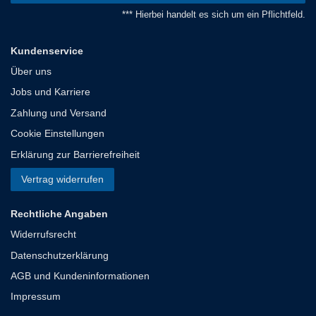
*** Hierbei handelt es sich um ein Pflichtfeld.
Kundenservice
Über uns
Jobs und Karriere
Zahlung und Versand
Cookie Einstellungen
Erklärung zur Barrierefreiheit
Vertrag widerrufen
Rechtliche Angaben
Widerrufsrecht
Datenschutzerklärung
AGB und Kundeninformationen
Impressum