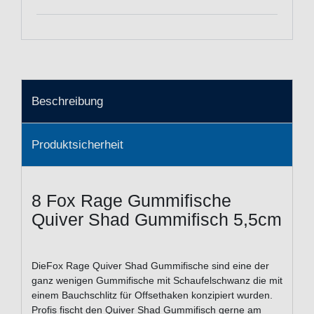
Beschreibung
Produktsicherheit
8 Fox Rage Gummifische
Quiver Shad Gummifisch 5,5cm
DieFox Rage Quiver Shad Gummifische sind eine der
ganz wenigen Gummifische mit Schaufelschwanz die mit
einem Bauchschlitz für Offsethaken konzipiert wurden.
Profis fischt den Quiver Shad Gummifisch gerne am