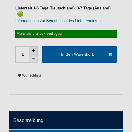
Lieferzeit 1-3 Tage (Deutschland); 3-7 Tage (Ausland)
Informationen zur Berechnung des Liefertermins hier
Mehr als 5 Stück verfügbar
In den Warenkorb
Wunschliste
Beschreibung