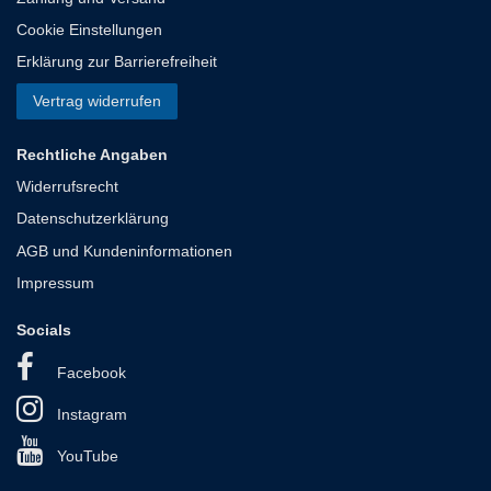
Cookie Einstellungen
Erklärung zur Barrierefreiheit
Vertrag widerrufen
Rechtliche Angaben
Widerrufsrecht
Datenschutzerklärung
AGB und Kundeninformationen
Impressum
Socials
Facebook
Instagram
YouTube