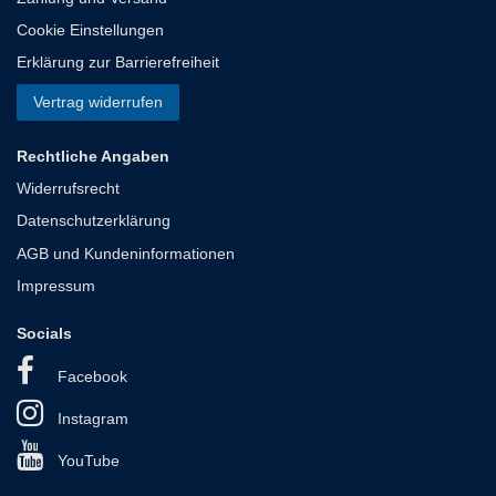
Cookie Einstellungen
Erklärung zur Barrierefreiheit
Vertrag widerrufen
Rechtliche Angaben
Widerrufsrecht
Datenschutzerklärung
AGB und Kundeninformationen
Impressum
Socials
Facebook
Instagram
YouTube