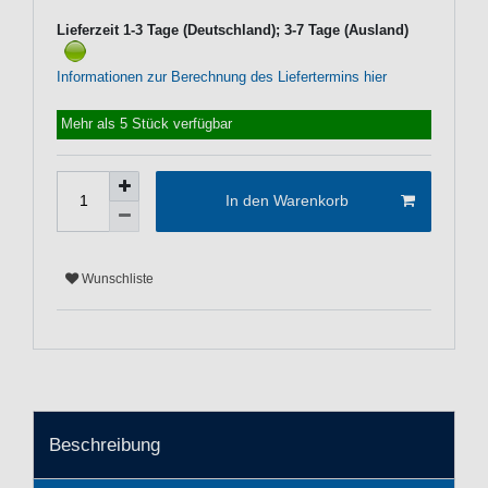
Lieferzeit 1-3 Tage (Deutschland); 3-7 Tage (Ausland)
Informationen zur Berechnung des Liefertermins hier
Mehr als 5 Stück verfügbar
In den Warenkorb
Wunschliste
Beschreibung