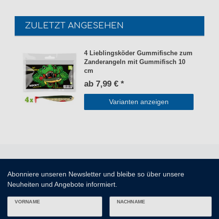
ZULETZT ANGESEHEN
4 Lieblingsköder Gummifische zum
Zanderangeln mit Gummifisch 10
cm
ab 7,99 € *
Varianten anzeigen
Abonniere unseren Newsletter und bleibe so über unsere
Neuheiten und Angebote informiert.
VORNAME
NACHNAME