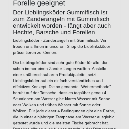
Forelle geeignet
Der Lieblingsköder Gummifisch ist
zum Zanderangeln mit Gummifisch
entwickelt worden - fängt aber auch
Hechte, Barsche und Forellen.
Lieblingsköder - Zanderangeln mit Gummifisch: Wir
freuen uns Ihnen in unserem Shop die Lieblinksköder
präsentieren zu können.
Die Lieblingsköder sind sehr gute Köder für alle, die
schon immer einen Zander fangen wollten. Anstelle
einer unüberschaubaren Produktpalette, setzt
Lieblingsköder auf ein einfach verständliches und
effektives Konzept. Die so genannte "Wettermethode"
beruht auf der Tatsache, dass es tagsüber genau 4
Situationen am Wasser gibt: klares Wasser mit Sonne
oder Wolken und trübes Wasser mit Sonne oder
Wolken. Für jede dieser 4 Bedingungen gibt eine Farbe,
die in einer einjährigen Testphase am Wasser ausgiebig
getestet wurde und die meisten Fische gebracht hat.