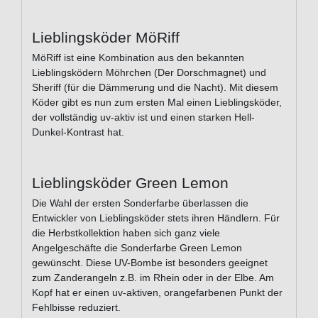
Lieblingsköder MöRiff
MöRiff ist eine Kombination aus den bekannten
Lieblingsködern Möhrchen (Der Dorschmagnet) und
Sheriff (für die Dämmerung und die Nacht). Mit diesem
Köder gibt es nun zum ersten Mal einen Lieblingsköder,
der vollständig uv-aktiv ist und einen starken Hell-
Dunkel-Kontrast hat.
Lieblingsköder Green Lemon
Die Wahl der ersten Sonderfarbe überlassen die
Entwickler von Lieblingsköder stets ihren Händlern. Für
die Herbstkollektion haben sich ganz viele
Angelgeschäfte die Sonderfarbe Green Lemon
gewünscht. Diese UV-Bombe ist besonders geeignet
zum Zanderangeln z.B. im Rhein oder in der Elbe. Am
Kopf hat er einen uv-aktiven, orangefarbenen Punkt der
Fehlbisse reduziert.