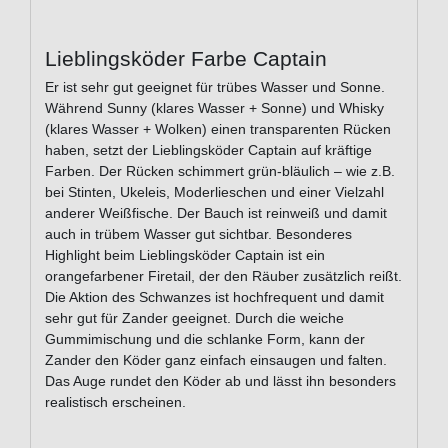
Lieblingsköder Farbe Captain
Er ist sehr gut geeignet für trübes Wasser und Sonne.
Während Sunny (klares Wasser + Sonne) und Whisky
(klares Wasser + Wolken) einen transparenten Rücken
haben, setzt der Lieblingsköder Captain auf kräftige
Farben. Der Rücken schimmert grün-bläulich – wie z.B.
bei Stinten, Ukeleis, Moderlieschen und einer Vielzahl
anderer Weißfische. Der Bauch ist reinweiß und damit
auch in trübem Wasser gut sichtbar. Besonderes
Highlight beim Lieblingsköder Captain ist ein
orangefarbener Firetail, der den Räuber zusätzlich reißt.
Die Aktion des Schwanzes ist hochfrequent und damit
sehr gut für Zander geeignet. Durch die weiche
Gummimischung und die schlanke Form, kann der
Zander den Köder ganz einfach einsaugen und falten.
Das Auge rundet den Köder ab und lässt ihn besonders
realistisch erscheinen.