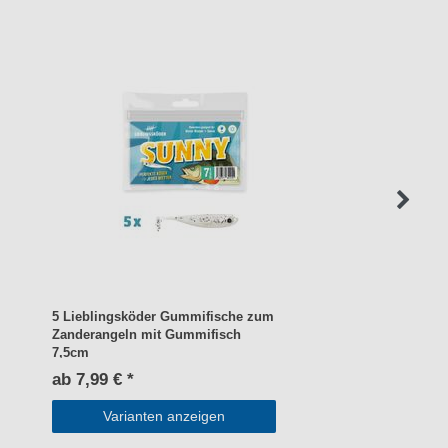
5 Lieblingsköder Gummifische zum
Zanderangeln mit Gummifisch
7,5cm
ab 7,99 € *
Varianten anzeigen