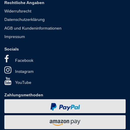
Rechtliche Angaben
Widerrufsrecht
Datenschutzerklärung
AGB und Kundeninformationen
Impressum
Socials
Facebook
Instagram
YouTube
Zahlungsmethoden