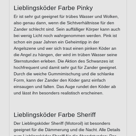
Lieblingsköder Farbe Pinky
Er ist sehr gut geeignet für trübes Wasser und Wolken,
also genau dann, wenn die Sichtverhältnisse für den
Zander schlecht sind. Sein auffälliger Körper kann auch
bei wenig Licht noch wahrgenommen werden. Pink ist
schon ein paar Jahren ein Geheimtipp in der
Angelszene und wer sich traut einen pinken Köder an
die Angel zu hängen, der wird im trüben Wasser seine
Sternstunden erleben. Die Aktion des Schwanzes ist
hochfrequent und damit sehr gut für Zander geeignet.
Durch die weiche Gummimischung und die schlanke
Form, kann der Zander den Köder ganz einfach
einsaugen und falten. Das Auge rundet den Köder ab
und lässt ihn besonders realistisch erscheinen.
Lieblingsköder Farbe Sheriff
Der Lieblingsköder Sheriff (Motoroil) ist besonders
geeignet für die Dämmerung und die Nacht. Alle Details