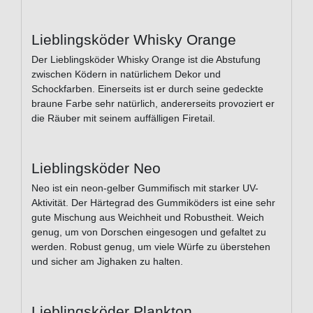
Lieblingsköder Whisky Orange
Der Lieblingsköder Whisky Orange ist die Abstufung
zwischen Ködern in natürlichem Dekor und
Schockfarben. Einerseits ist er durch seine gedeckte
braune Farbe sehr natürlich, andererseits provoziert er
die Räuber mit seinem auffälligen Firetail.
Lieblingsköder Neo
Neo ist ein neon-gelber Gummifisch mit starker UV-
Aktivität. Der Härtegrad des Gummiköders ist eine sehr
gute Mischung aus Weichheit und Robustheit. Weich
genug, um von Dorschen eingesogen und gefaltet zu
werden. Robust genug, um viele Würfe zu überstehen
und sicher am Jighaken zu halten.
Lieblingsköder Plankton