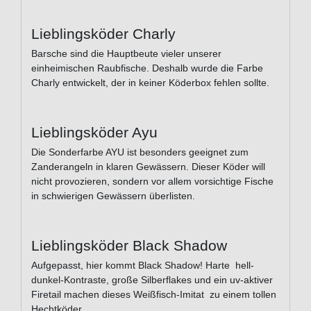
Lieblingsköder Charly
Barsche sind die Hauptbeute vieler unserer
einheimischen Raubfische. Deshalb wurde die Farbe
Charly entwickelt, der in keiner Köderbox fehlen sollte.
Lieblingsköder Ayu
Die Sonderfarbe AYU ist besonders geeignet zum
Zanderangeln in klaren Gewässern. Dieser Köder will
nicht provozieren, sondern vor allem vorsichtige Fische
in schwierigen Gewässern überlisten.
Lieblingsköder Black Shadow
Aufgepasst, hier kommt Black Shadow! Harte hell-
dunkel-Kontraste, große Silberflakes und ein uv-aktiver
Firetail machen dieses Weißfisch-Imitat zu einem tollen
Hechtköder.