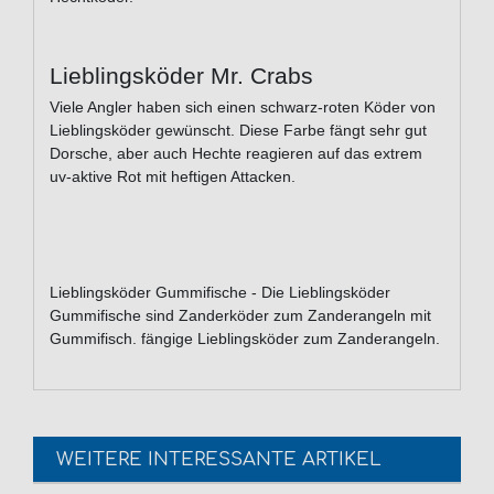
Lieblingsköder Mr. Crabs
Viele Angler haben sich einen schwarz-roten Köder von
Lieblingsköder gewünscht. Diese Farbe fängt sehr gut
Dorsche, aber auch Hechte reagieren auf das extrem
uv-aktive Rot mit heftigen Attacken.
Lieblingsköder Gummifische - Die Lieblingsköder
Gummifische sind Zanderköder zum Zanderangeln mit
Gummifisch. fängige Lieblingsköder zum Zanderangeln.
WEITERE INTERESSANTE ARTIKEL