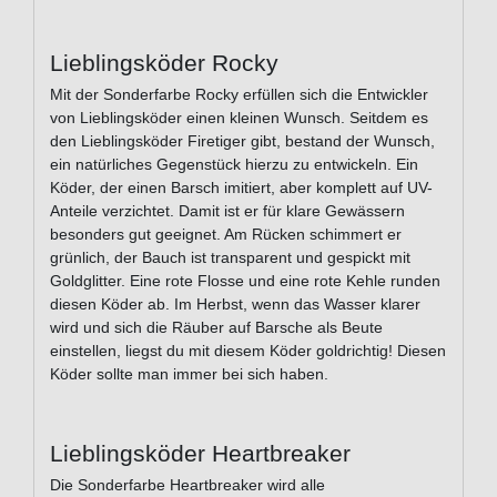
Lieblingsköder Rocky
Mit der Sonderfarbe Rocky erfüllen sich die Entwickler
von Lieblingsköder einen kleinen Wunsch. Seitdem es
den Lieblingsköder Firetiger gibt, bestand der Wunsch,
ein natürliches Gegenstück hierzu zu entwickeln. Ein
Köder, der einen Barsch imitiert, aber komplett auf UV-
Anteile verzichtet. Damit ist er für klare Gewässern
besonders gut geeignet. Am Rücken schimmert er
grünlich, der Bauch ist transparent und gespickt mit
Goldglitter. Eine rote Flosse und eine rote Kehle runden
diesen Köder ab. Im Herbst, wenn das Wasser klarer
wird und sich die Räuber auf Barsche als Beute
einstellen, liegst du mit diesem Köder goldrichtig! Diesen
Köder sollte man immer bei sich haben.
Lieblingsköder Heartbreaker
Die Sonderfarbe Heartbreaker wird alle