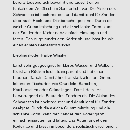
bereits tausendfach bewährt und täuscht einen
funkelnden Weißfisch im Sonnenlicht vor. Die Aktion des
Schwanzes ist hochfrequent und damit ideal für Zander,
aber auch Hecht und Dickbarsche geeignet. Durch die
weiche Gummimischung und die schlanke Form, kann
der Zander den Köder ganz einfach einsaugen und
falten. Das Auge rundet den Köder ab und lässt ihn wie
einen echten Beutefisch wirken.
Lieblingsköder Farbe Whisky
Er ist sehr gut geeignet für klares Wasser und Wolken.
Es ist am Rücken leicht transparent und hat einen
braunen Bauch. Damit ähnelt er stark allen am Grund
lebenden Fischarten wie Grundeln, Barschen,
Kaulbarschen oder Gründlingen. Damit deckt er
hervorragend die Beute des Zanders ab. Die Aktion des
Schwanzes ist hochfrequent und damit ideal für Zander
geeignet. Durch die weiche Gummimischung und die
schlanke Form, kann der Zander den Köder ganz
einfach einsaugen und falten. Das Auge rundet den
Köder ab und lässt ihn besonders realistisch erscheinen.