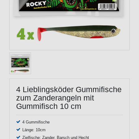
4 Lieblingsköder Gummifische
zum Zanderangeln mit
Gummifisch 10 cm
4 Gummifische
Länge: 10cm
Zielfische: Zander, Barsch und Hecht