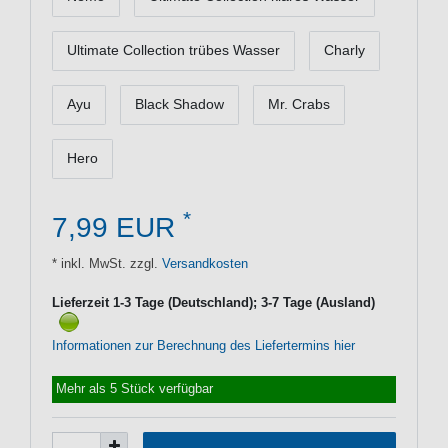
Ultimate Collection trübes Wasser
Charly
Ayu
Black Shadow
Mr. Crabs
Hero
*
7,99 EUR
* inkl. MwSt. zzgl.
Versandkosten
Lieferzeit 1-3 Tage (Deutschland); 3-7 Tage (Ausland)
Informationen zur Berechnung des Liefertermins hier
Mehr als 5 Stück verfügbar