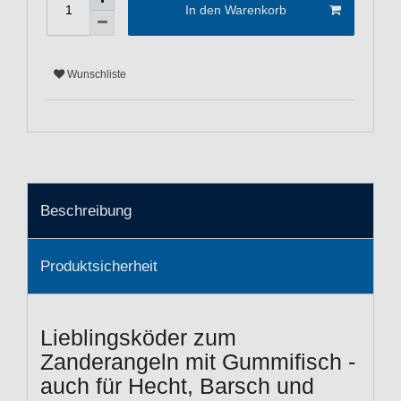
In den Warenkorb
Wunschliste
Beschreibung
Produktsicherheit
Lieblingsköder zum
Zanderangeln mit Gummifisch -
auch für Hecht, Barsch und