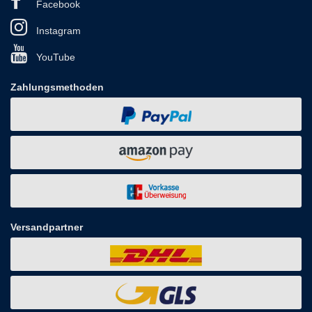
Facebook
Instagram
YouTube
Zahlungsmethoden
Versandpartner