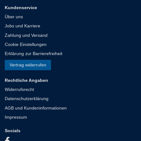
Kundenservice
Über uns
Jobs und Karriere
Zahlung und Versand
Cookie Einstellungen
Erklärung zur Barrierefreiheit
Vertrag widerrufen
Rechtliche Angaben
Widerrufsrecht
Datenschutzerklärung
AGB und Kundeninformationen
Impressum
Socials