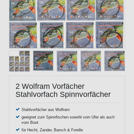
2 Wolfram Vorfächer
Stahlvorfach Spinnvorfächer
Stahlvorfächer aus Wolfram
geeignet zum Spinnfischen sowohl vom Ufer als auch
vom Boot
für Hecht, Zander, Barsch & Forelle