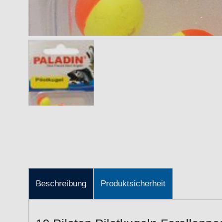
Beschreibung
Produktsicherheit