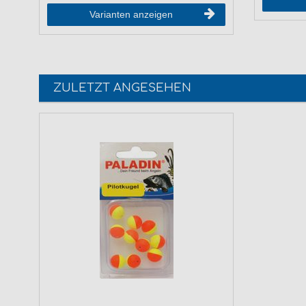
Varianten anzeigen
ZULETZT ANGESEHEN