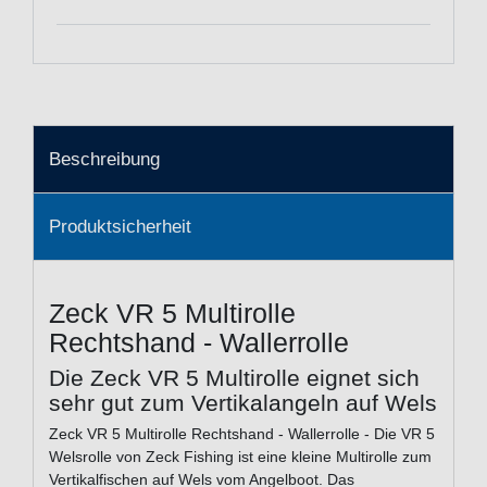
Beschreibung
Produktsicherheit
Zeck VR 5 Multirolle
Rechtshand - Wallerrolle
Die Zeck VR 5 Multirolle eignet sich
sehr gut zum Vertikalangeln auf Wels
Zeck VR 5 Multirolle Rechtshand - Wallerrolle - Die VR 5
Welsrolle von Zeck Fishing ist eine kleine Multirolle zum
Vertikalfischen auf Wels vom Angelboot. Das