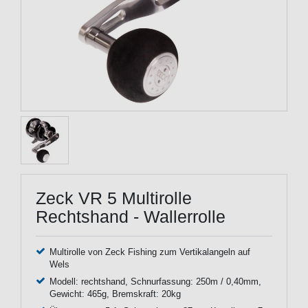
Zeck VR 5 Multirolle
Rechtshand - Wallerrolle
Multirolle von Zeck Fishing zum Vertikalangeln auf
Wels
Modell: rechtshand, Schnurfassung: 250m / 0,40mm,
Gewicht: 465g, Bremskraft: 20kg