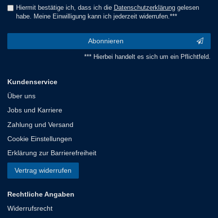
Hiermit bestätige ich, dass ich die
Daten­schutz­erklärung
gelesen
habe. Meine Einwilligung kann ich jederzeit widerrufen.***
Abonnieren
*** Hierbei handelt es sich um ein Pflichtfeld.
Kundenservice
Über uns
Jobs und Karriere
Zahlung und Versand
Cookie Einstellungen
Erklärung zur Barrierefreiheit
Vertrag widerrufen
Rechtliche Angaben
Widerrufsrecht