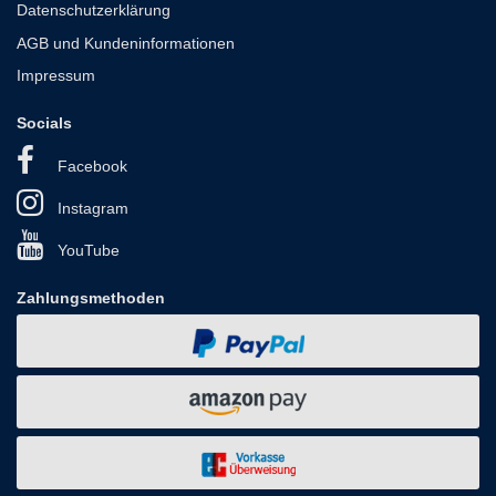
Datenschutzerklärung
AGB und Kundeninformationen
Impressum
Socials
Facebook
Instagram
YouTube
Zahlungsmethoden